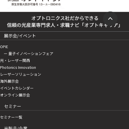
展示会/イベント
OPIE
ー 量子イノベーションフェア
光・レーザー関西
Photonics Innovation
レーザーソリューション
海外展示会
イベントカレンダー
オンライン展示会
セミナー
セミナー一覧
光製品/企業