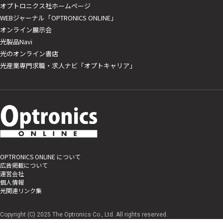
オプトロニクス社ホームページ
WEBジャーナル「OPTRONICS ONLINE」
オンライン展示会
光製品Navi
光のオンライン書店
光産業専門求職・求人ナビ「オプトキャリア」
OPTRONICS ONLINE について
広告掲載について
運営会社
個人情報
光関連リンク集
Copyright (C) 2025 The Optronics Co., Ltd. All rights reserved.