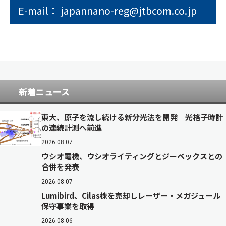
E-mail： japannano-reg@jtbcom.co.jp
新着ニュース
東大、原子を流し続ける新分光法を開発 光格子時計
の連続計測へ前進
2026.08.07
ウシオ電機、ウシオライティングとジーベックスとの
合併を発表
2026.08.07
Lumibird、Cilas株を売却しレーザー・メガジュール
保守事業を取得
2026.08.06