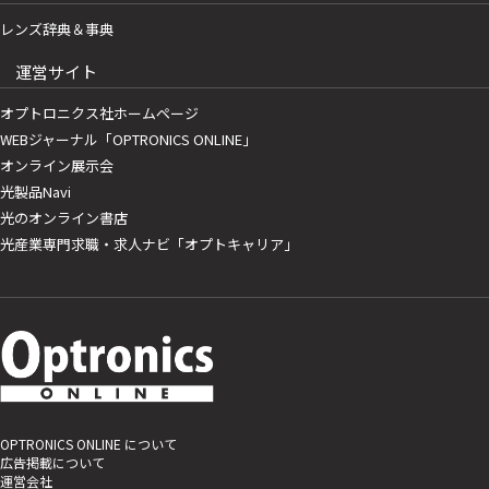
レンズ辞典＆事典
運営サイト
オプトロニクス社ホームページ
WEBジャーナル「OPTRONICS ONLINE」
オンライン展示会
光製品Navi
光のオンライン書店
光産業専門求職・求人ナビ「オプトキャリア」
OPTRONICS ONLINE について
広告掲載について
運営会社