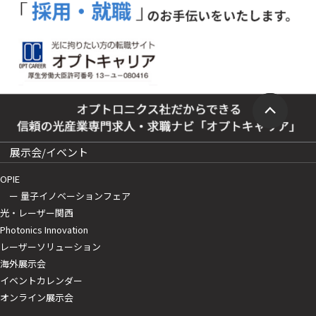
展示会/イベント
OPIE
ー 量子イノベーションフェア
光・レーザー関西
Photonics Innovation
レーザーソリューション
海外展示会
イベントカレンダー
オンライン展示会