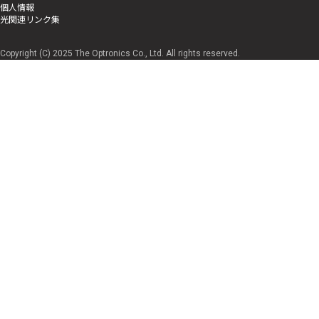
個人情報
光関連リンク集
Copyright (C) 2025 The Optronics Co., Ltd. All rights reserved.