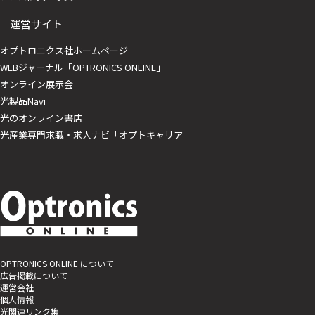
運営サイト
オプトロニクス社ホームページ
WEBジャーナル「OPTRONICS ONLINE」
オンライン展示会
光製品Navi
光のオンライン書店
光産業専門求職・求人ナビ「オプトキャリア」
OPTRONICS ONLINE について
広告掲載について
運営会社
個人情報
光関連リンク集