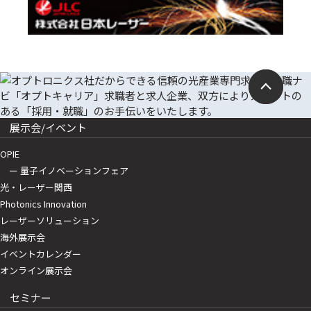
展示会/イベント
OPIE
ー 量子イノベーションフェア
光・レーザー関西
Photonics Innovation
レーザーソリューション
海外展示会
イベントカレンダー
オンライン展示会
セミナー