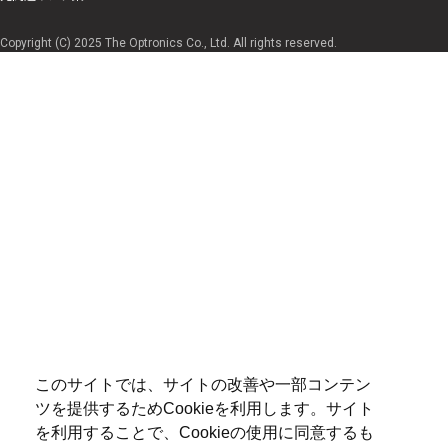
Copyright (C) 2025 The Optronics Co., Ltd. All rights reserved.
このサイトでは、サイトの改善や一部コンテン
ツを提供するためCookieを利用します。サイト
を利用することで、Cookieの使用に同意するも