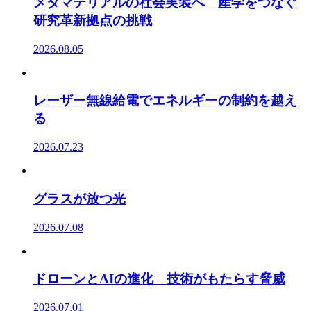
メタマテリアルの社会実装へ 産学をつなぐ
研究革新拠点の挑戦
2026.08.05
レーザー無線給電でエネルギーの制約を越え
る
2026.07.23
グラスが放つ光
2026.07.08
ドローンとAIの進化 技術がもたらす脅威
2026.07.01