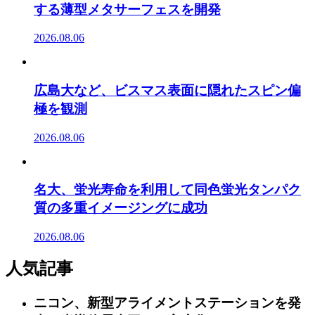
する薄型メタサーフェスを開発
2026.08.06
広島大など、ビスマス表面に隠れたスピン偏
極を観測
2026.08.06
名大、蛍光寿命を利用して同色蛍光タンパク
質の多重イメージングに成功
2026.08.06
人気記事
ニコン、新型アライメントステーションを発