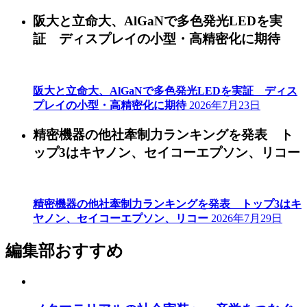
阪大と立命大、AlGaNで多色発光LEDを実
証 ディスプレイの小型・高精密化に期待
阪大と立命大、AlGaNで多色発光LEDを実証 ディス
プレイの小型・高精密化に期待
2026年7月23日
精密機器の他社牽制力ランキングを発表 ト
ップ3はキヤノン、セイコーエプソン、リコー
精密機器の他社牽制力ランキングを発表 トップ3はキ
ヤノン、セイコーエプソン、リコー
2026年7月29日
編集部おすすめ