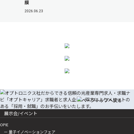
膜
2026.06.23
展示会/イベント
OPIE
ー 量子イノベーションフェア