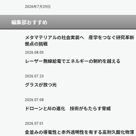
2026年7月29日
編集部おすすめ
メタマテリアルの社会実装へ 産学をつなぐ研究革新
拠点の挑戦
2026.08.05
レーザー無線給電でエネルギーの制約を越える
2026.07.23
グラスが放つ光
2026.07.08
ドローンとAIの進化 技術がもたらす脅威
2026.07.01
金並みの導電性と赤外透明性を有する高耐久酸化物薄