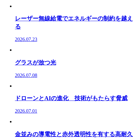
レーザー無線給電でエネルギーの制約を越え
る
2026.07.23
グラスが放つ光
2026.07.08
ドローンとAIの進化 技術がもたらす脅威
2026.07.01
金並みの導電性と赤外透明性を有する高耐久