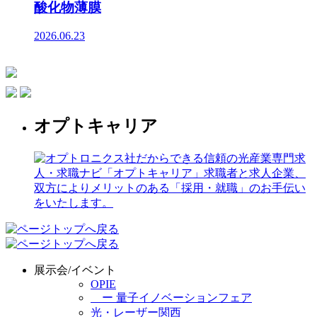
酸化物薄膜
2026.06.23
オプトキャリア
展示会/イベント
OPIE
ー 量子イノベーションフェア
光・レーザー関西