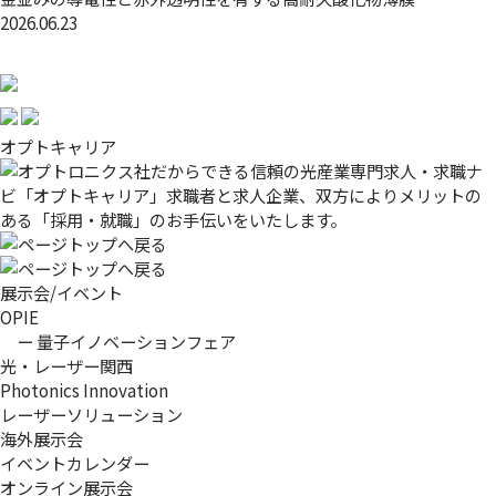
2026.06.23
オプトキャリア
展示会/イベント
OPIE
ー 量子イノベーションフェア
光・レーザー関西
Photonics Innovation
レーザーソリューション
海外展示会
イベントカレンダー
オンライン展示会