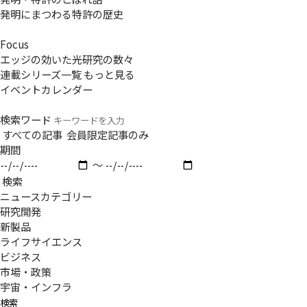
発明にまつわる特許の歴史
Focus
エッジの効いた光研究の数々
連載シリーズ一覧
もっと見る
イベントカレンダー
検索ワード
すべての記事
会員限定記事のみ
期間
〜
検索
ニュースカテゴリー
研究開発
新製品
ライフサイエンス
ビジネス
市場・政策
宇宙・インフラ
検索