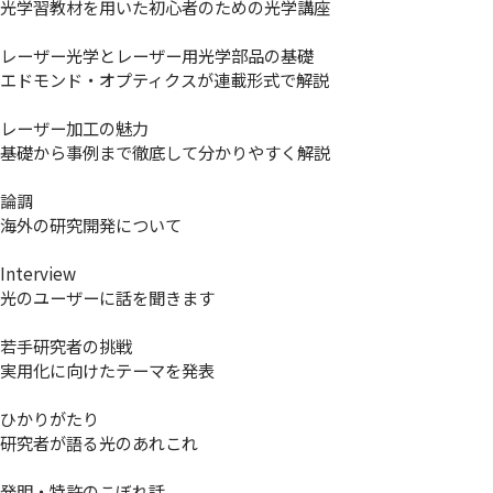
光学習教材を用いた初心者のための光学講座
レーザー光学とレーザー用光学部品の基礎
エドモンド・オプティクスが連載形式で解説
レーザー加工の魅力
基礎から事例まで徹底して分かりやすく解説
論調
海外の研究開発について
Interview
光のユーザーに話を聞きます
若手研究者の挑戦
実用化に向けたテーマを発表
ひかりがたり
研究者が語る光のあれこれ
発明・特許のこぼれ話