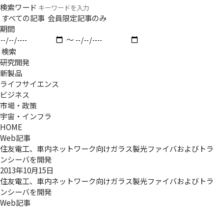
検索ワード
すべての記事
会員限定記事のみ
期間
〜
検索
研究開発
新製品
ライフサイエンス
ビジネス
市場・政策
宇宙・インフラ
HOME
Web記事
住友電工、車内ネットワーク向けガラス製光ファイバおよびトラ
ンシーバを開発
2013年10月15日
住友電工、車内ネットワーク向けガラス製光ファイバおよびトラ
ンシーバを開発
Web記事