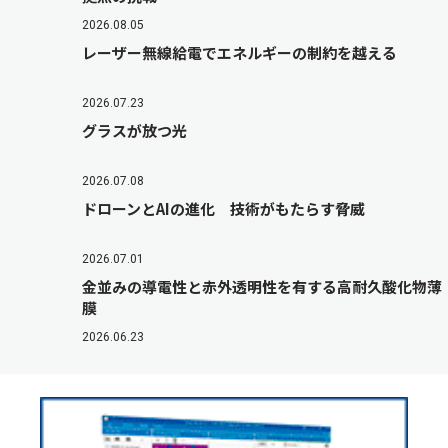
2026.08.05
レーザー無線給電でエネルギーの制約を越える
2026.07.23
グラスが放つ光
2026.07.08
ドローンとAIの進化 技術がもたらす脅威
2026.07.01
金並みの導電性と赤外透明性を有する高耐久酸化物薄
膜
2026.06.23