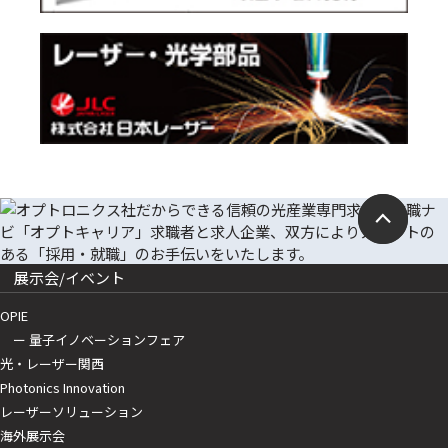
展示会/イベント
OPIE
ー 量子イノベーションフェア
光・レーザー関西
Photonics Innovation
レーザーソリューション
海外展示会