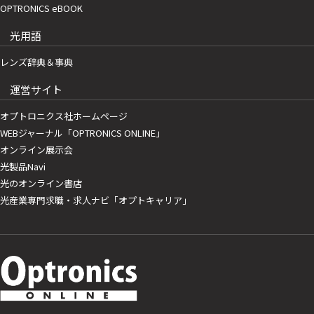
OPTRONICS eBOOK
光用語
レンズ辞典＆事典
運営サイト
オプトロニクス社ホームページ
WEBジャーナル「OPTRONICS ONLINE」
オンライン展示会
光製品Navi
光のオンライン書店
光産業専門求職・求人ナビ「オプトキャリア」