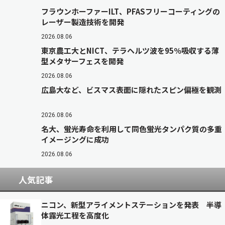
フラウンホーファーILT、PFASフリーコーティングの
レーザー製造技術を開発
2026.08.06
東京農工大とNICT、テラヘルツ波を95％吸収する薄
型メタサーフェスを開発
2026.08.06
広島大など、ビスマス表面に隠れたスピン偏極を観測
2026.08.06
名大、蛍光寿命を利用して同色蛍光タンパク質の多重
イメージングに成功
2026.08.06
人気記事
ニコン、新型アライメントステーションを発表 半導
体露光工程を高度化