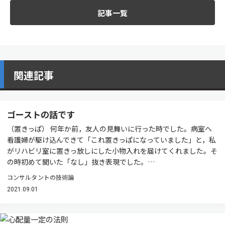
記事一覧
関連記事
ゴーストの話です
（置きっぱ） 何年か前，友人の見舞いに行った時でした。病室へ
看護婦が駆け込んできて「これ置きっぱになっていました」と，私
がリハビリ室に置きっ放しにした小物入れを届けてくれました。そ
の時初めて聞いた「なし」抜き表現でした。…
コンサルタントの技術論
2021.09.01