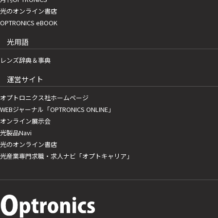
光のオンライン書店
OPTRONICS eBOOK
光用語
レンズ辞典＆事典
運営サイト
オプトロニクス社ホームページ
WEBジャーナル「OPTRONICS ONLINE」
オンライン展示会
光製品Navi
光のオンライン書店
光産業専門求職・求人ナビ「オプトキャリア」