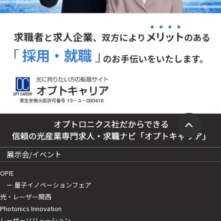
展示会/イベント
OPIE
ー 量子イノベーションフェア
光・レーザー関西
Photonics Innovation
レーザーソリューション