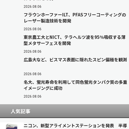
2026.08.06
フラウンホーファーILT、PFASフリーコーティングの
レーザー製造技術を開発
2026.08.06
東京農工大とNICT、テラヘルツ波を95％吸収する薄
型メタサーフェスを開発
2026.08.06
広島大など、ビスマス表面に隠れたスピン偏極を観測
2026.08.06
名大、蛍光寿命を利用して同色蛍光タンパク質の多重
イメージングに成功
2026.08.06
人気記事
ニコン、新型アライメントステーションを発表 半導