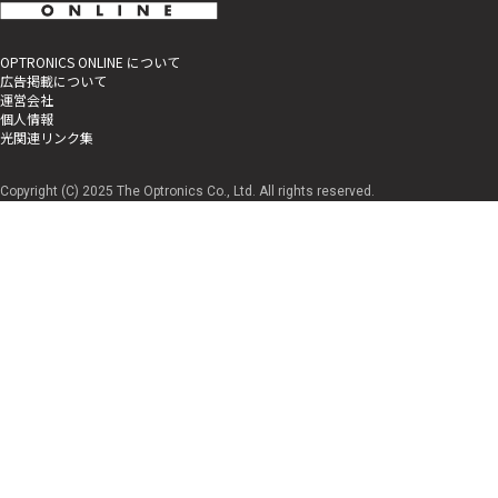
OPTRONICS ONLINE について
広告掲載について
運営会社
個人情報
光関連リンク集
Copyright (C) 2025 The Optronics Co., Ltd. All rights reserved.