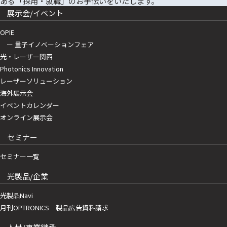
展示会/イベント
OPIE
ー 量子イノベーションフェア
光・レーザー関西
Photonics Innovation
レーザーソリューション
海外展示会
イベントカレンダー
オンライン展示会
セミナー
セミナー一覧
光製品/企業
光製品Navi
月刊OPTRONICS 製品広告資料請求