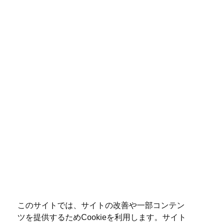
このサイトでは、サイトの改善や一部コンテン
ツを提供するためCookieを利用します。サイト