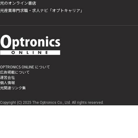
光のオンライン書店
光産業専門求職・求人ナビ「オプトキャリア」
OPTRONICS ONLINE について
広告掲載について
運営会社
個人情報
光関連リンク集
Copyright (C) 2025 The Optronics Co., Ltd. All rights reserved.