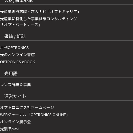
人材/事業継承
光産業専門求職・求人ナビ「オプトキャリア」
光産業に特化した事業継承コンサルティング
「オプトパートナーズ」
書籍 / 雑誌
月刊OPTRONICS
光のオンライン書店
OPTRONICS eBOOK
光用語
レンズ辞典＆事典
運営サイト
オプトロニクス社ホームページ
WEBジャーナル「OPTRONICS ONLINE」
オンライン展示会
光製品Navi