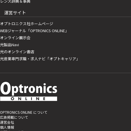
レンズ辞典＆事典
運営サイト
オプトロニクス社ホームページ
WEBジャーナル「OPTRONICS ONLINE」
オンライン展示会
光製品Navi
光のオンライン書店
光産業専門求職・求人ナビ「オプトキャリア」
OPTRONICS ONLINE について
広告掲載について
運営会社
個人情報