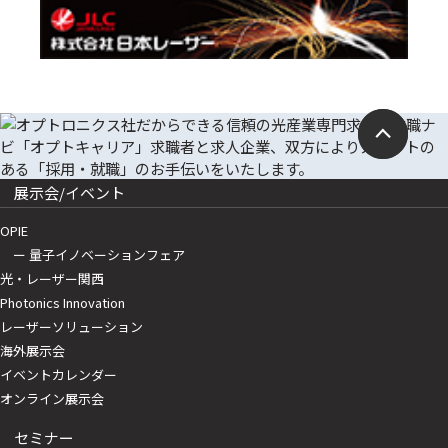
展示会/イベント
OPIE
ー 量子イノベーションフェア
光・レーザー関西
Photonics Innovation
レーザーソリューション
海外展示会
イベントカレンダー
オンライン展示会
セミナー