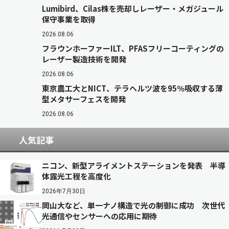
Lumibird、Cilas株を売却しレーザー・メガジュール
保守事業を取得
2026.08.06
フラウンホーファーILT、PFASフリーコーティングの
レーザー製造技術を開発
2026.08.06
東京農工大とNICT、テラヘルツ波を95％吸収する薄
型メタサーフェスを開発
2026.08.06
人気記事
ニコン、新型アライメントステーションを発表 半導
体露光工程を高度化
2026年7月30日
岡山大など、単一ナノ構造で光の制御に成功 次世代
光通信やセンサーへの応用に期待