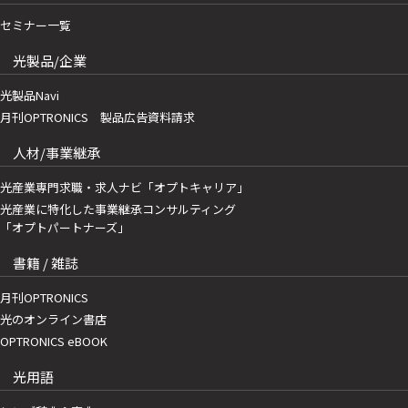
セミナー一覧
光製品/企業
光製品Navi
月刊OPTRONICS 製品広告資料請求
人材/事業継承
光産業専門求職・求人ナビ「オプトキャリア」
光産業に特化した事業継承コンサルティング
「オプトパートナーズ」
書籍 / 雑誌
月刊OPTRONICS
光のオンライン書店
OPTRONICS eBOOK
光用語