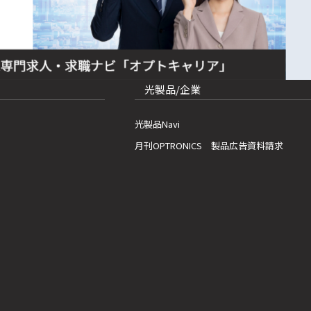
光製品/企業
光製品Navi
月刊OPTRONICS 製品広告資料請求