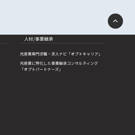
人材/事業継承
光産業専門求職・求人ナビ「オプトキャリア」
光産業に特化した事業継承コンサルティング
「オプトパートナーズ」