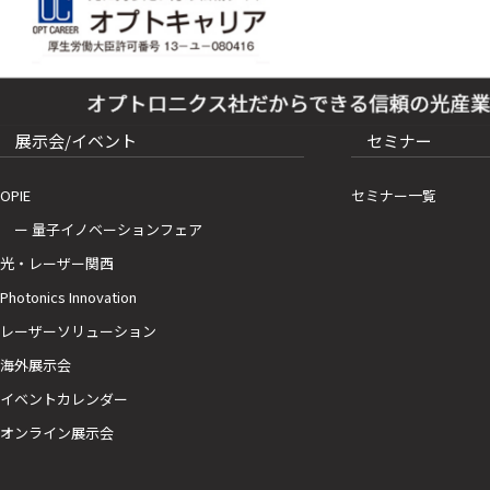
展示会/イベント
セミナー
OPIE
セミナー一覧
ー 量子イノベーションフェア
光・レーザー関西
Photonics Innovation
レーザーソリューション
海外展示会
イベントカレンダー
オンライン展示会