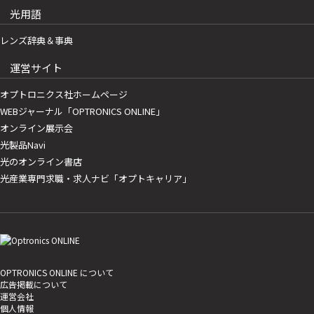
光用語
レンズ辞典＆事典
運営サイト
オプトロニクス社ホームページ
WEBジャーナル「OPTRONICS ONLINE」
オンライン展示会
光製品Navi
光のオンライン書店
光産業専門求職・求人ナビ「オプトキャリア」
OPTRONICS ONLINE について
広告掲載について
運営会社
個人情報