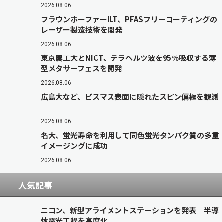
2026.08.06
フラウンホーファーILT、PFASフリーコーティングの
レーザー製造技術を開発
2026.08.06
東京農工大とNICT、テラヘルツ波を95％吸収する薄
型メタサーフェスを開発
2026.08.06
広島大など、ビスマス表面に隠れたスピン偏極を観測
2026.08.06
名大、蛍光寿命を利用して同色蛍光タンパク質の多重
イメージングに成功
2026.08.06
人気記事
ニコン、新型アライメントステーションを発表 半導
体露光工程を高度化