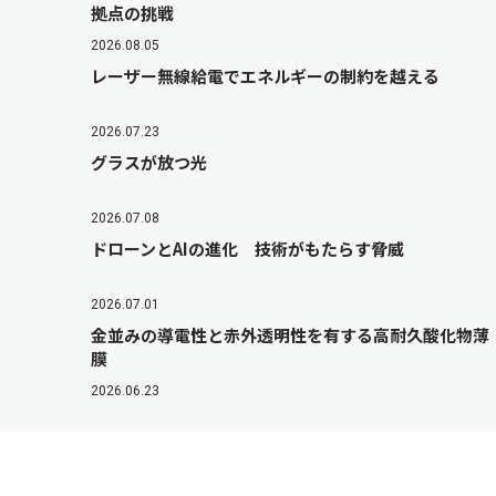
拠点の挑戦
2026.08.05
レーザー無線給電でエネルギーの制約を越える
2026.07.23
グラスが放つ光
2026.07.08
ドローンとAIの進化 技術がもたらす脅威
2026.07.01
金並みの導電性と赤外透明性を有する高耐久酸化物薄
膜
2026.06.23