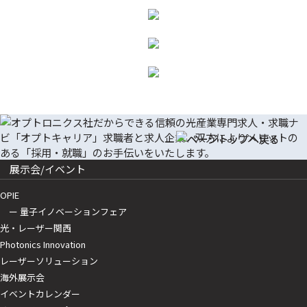
展示会/イベント
OPIE
ー 量子イノベーションフェア
光・レーザー関西
Photonics Innovation
レーザーソリューション
海外展示会
イベントカレンダー