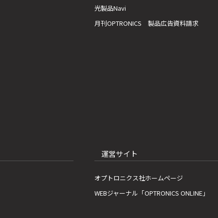
光製品Navi
月刊OPTRONICS 製品広告資料請求
運営サイト
オプトロニクス社ホームページ
WEBジャーナル「OPTRONICS ONLINE」