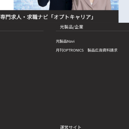
光製品/企業
光製品Navi
月刊OPTRONICS 製品広告資料請求
運営サイト