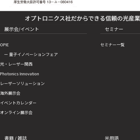
展示会/イベント
セミナー
OPIE
セミナー一覧
ー 量子イノベーションフェア
光・レーザー関西
Photonics Innovation
レーザーソリューション
海外展示会
イベントカレンダー
オンライン展示会
書籍 / 雑誌
光用語