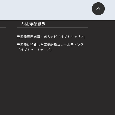
人材/事業継承
光産業専門求職・求人ナビ「オプトキャリア」
光産業に特化した事業継承コンサルティング
「オプトパートナーズ」