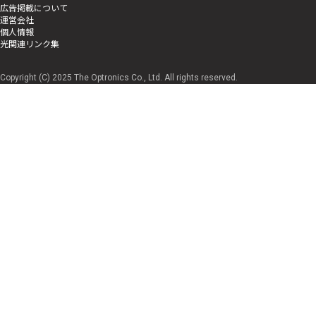
広告掲載について
運営会社
個人情報
光関連リンク集
Copyright (C) 2025 The Optronics Co., Ltd. All rights reserved.