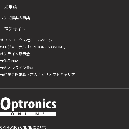
光用語
レンズ辞典＆事典
運営サイト
オプトロニクス社ホームページ
WEBジャーナル「OPTRONICS ONLINE」
オンライン展示会
光製品Navi
光のオンライン書店
光産業専門求職・求人ナビ「オプトキャリア」
OPTRONICS ONLINE について