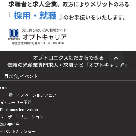
展示会/イベント
OPIE
ー 量子イノベーションフェア
光・レーザー関西
Photonics Innovation
レーザーソリューション
海外展示会
イベントカレンダー