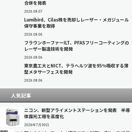
合併を発表
2026.08.07
Lumibird、Cilas株を売却しレーザー・メガジュール
保守事業を取得
2026.08.06
フラウンホーファーILT、PFASフリーコーティングの
レーザー製造技術を開発
2026.08.06
東京農工大とNICT、テラヘルツ波を95％吸収する薄
型メタサーフェスを開発
2026.08.06
人気記事
ニコン、新型アライメントステーションを発表 半導
体露光工程を高度化
2026年7月30日