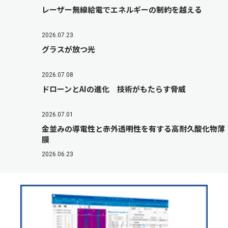
レーザー無線給電でエネルギーの制約を越える
2026.07.23
グラスが放つ光
2026.07.08
ドローンとAIの進化 技術がもたらす脅威
2026.07.01
金並みの導電性と赤外透明性を有する高耐久酸化物薄
膜
2026.06.23