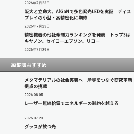
2026年7月23日
阪大と立命大、AlGaNで多色発光LEDを実証 ディス
プレイの小型・高精密化に期待
2026年7月23日
精密機器の他社牽制力ランキングを発表 トップ3は
キヤノン、セイコーエプソン、リコー
2026年7月29日
編集部おすすめ
メタマテリアルの社会実装へ 産学をつなぐ研究革新
拠点の挑戦
2026.08.05
レーザー無線給電でエネルギーの制約を越える
2026.07.23
グラスが放つ光