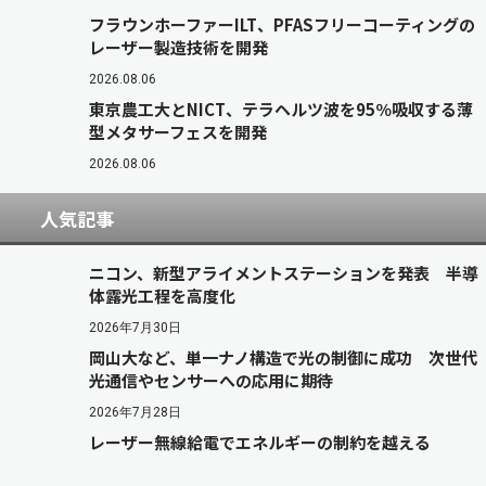
フラウンホーファーILT、PFASフリーコーティングの
レーザー製造技術を開発
2026.08.06
東京農工大とNICT、テラヘルツ波を95％吸収する薄
型メタサーフェスを開発
2026.08.06
人気記事
ニコン、新型アライメントステーションを発表 半導
体露光工程を高度化
2026年7月30日
岡山大など、単一ナノ構造で光の制御に成功 次世代
光通信やセンサーへの応用に期待
2026年7月28日
レーザー無線給電でエネルギーの制約を越える