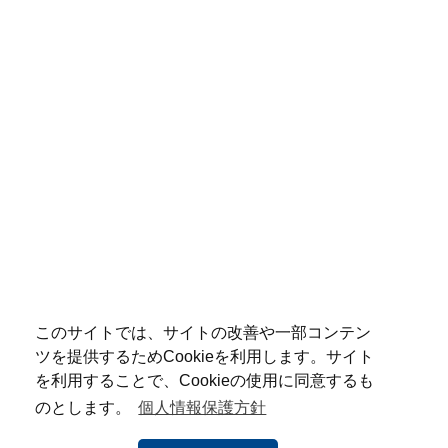
このサイトでは、サイトの改善や一部コンテン
ツを提供するためCookieを利用します。サイト
を利用することで、Cookieの使用に同意するも
のとします。
個人情報保護方針