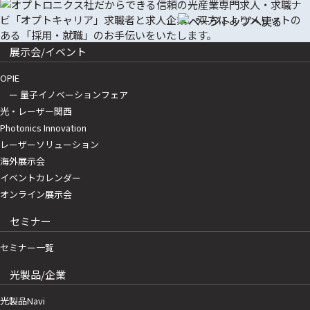
展示会/イベント
OPIE
ー 量子イノベーションフェア
光・レーザー関西
Photonics Innovation
レーザーソリューション
海外展示会
イベントカレンダー
オンライン展示会
セミナー
セミナー一覧
光製品/企業
光製品Navi