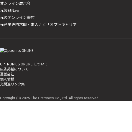
オンライン展示会
光製品Navi
光のオンライン書店
光産業専門求職・求人ナビ「オプトキャリア」
OPTRONICS ONLINE について
広告掲載について
運営会社
個人情報
光関連リンク集
Copyright (C) 2025 The Optronics Co., Ltd. All rights reserved.