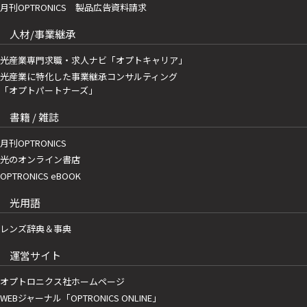
月刊OPTRONICS 製品広告資料請求
人材/事業継承
光産業専門求職・求人ナビ「オプトキャリア」
光産業に特化した事業継承コンサルティング
「オプトパートナーズ」
書籍 / 雑誌
月刊OPTRONICS
光のオンライン書店
OPTRONICS eBOOK
光用語
レンズ辞典＆事典
運営サイト
オプトロニクス社ホームページ
WEBジャーナル「OPTRONICS ONLINE」