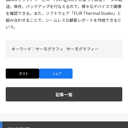
送，保存，バックアップを行なえるので，様々なデバイスで画像
を確認できる。また，ソフトウェア「FLIR Thermal Studio」と
組み合わせることで，シームレスな顧客レポートを作成できると
いう。
キーワード：
サーモグラフィ
サーモグラフィー
ポスト
シェア
記事一覧