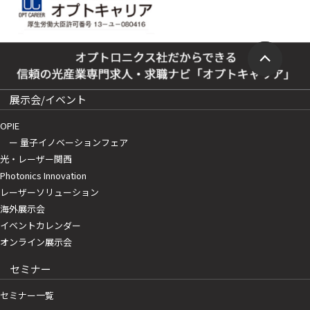
展示会/イベント
OPIE
ー 量子イノベーションフェア
光・レーザー関西
Photonics Innovation
レーザーソリューション
海外展示会
イベントカレンダー
オンライン展示会
セミナー
セミナー一覧