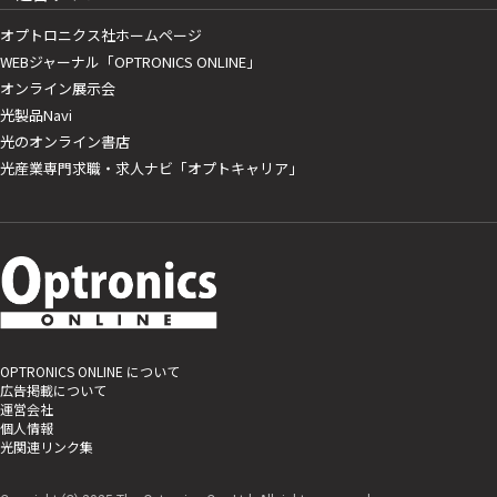
オプトロニクス社ホームページ
WEBジャーナル「OPTRONICS ONLINE」
オンライン展示会
光製品Navi
光のオンライン書店
光産業専門求職・求人ナビ「オプトキャリア」
OPTRONICS ONLINE について
広告掲載について
運営会社
個人情報
光関連リンク集