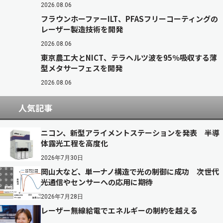
2026.08.06
フラウンホーファーILT、PFASフリーコーティングの
レーザー製造技術を開発
2026.08.06
東京農工大とNICT、テラヘルツ波を95％吸収する薄
型メタサーフェスを開発
2026.08.06
人気記事
ニコン、新型アライメントステーションを発表 半導
体露光工程を高度化
2026年7月30日
岡山大など、単一ナノ構造で光の制御に成功 次世代
光通信やセンサーへの応用に期待
2026年7月28日
レーザー無線給電でエネルギーの制約を越える