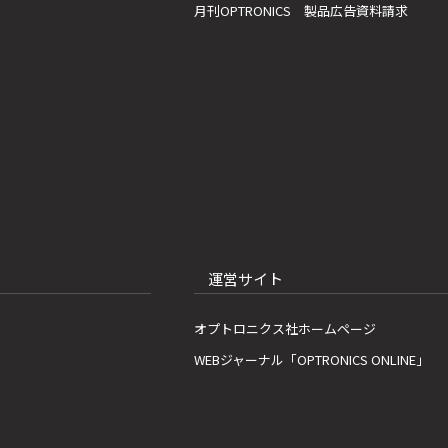
月刊OPTRONICS 製品広告資料請求
運営サイト
オプトロニクス社ホームページ
WEBジャーナル「OPTRONICS ONLINE」