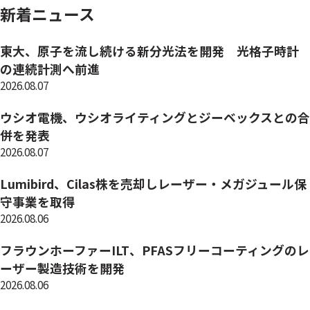
新着ニュース
東大、原子を流し続ける新分光法を開発 光格子時計
の連続計測へ前進
2026.08.07
ウシオ電機、ウシオライティングとジーベックスとの合
併を発表
2026.08.07
Lumibird、Cilas株を売却しレーザー・メガジュール保
守事業を取得
2026.08.06
フラウンホーファーILT、PFASフリーコーティングのレ
ーザー製造技術を開発
2026.08.06