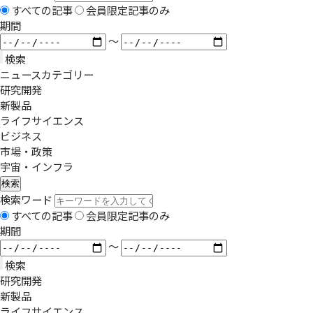
すべての記事
会員限定記事のみ
期間
〜
検索
ニュースカテゴリー
研究開発
新製品
ライフサイエンス
ビジネス
市場・政策
宇宙・インフラ
検索
検索ワード
すべての記事
会員限定記事のみ
期間
〜
検索
研究開発
新製品
ライフサイエンス