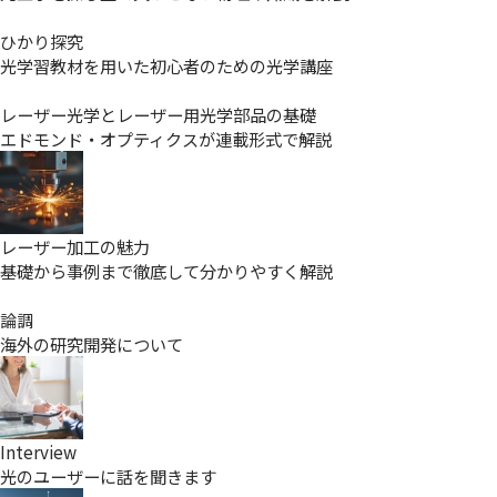
ひかり探究
光学習教材を用いた初心者のための光学講座
レーザー光学とレーザー用光学部品の基礎
エドモンド・オプティクスが連載形式で解説
レーザー加工の魅力
基礎から事例まで徹底して分かりやすく解説
論調
海外の研究開発について
Interview
光のユーザーに話を聞きます