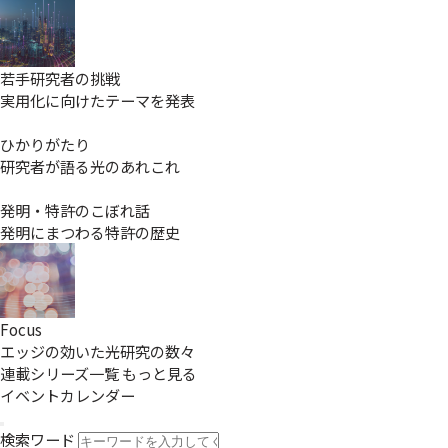
若手研究者の挑戦
実用化に向けたテーマを発表
ひかりがたり
研究者が語る光のあれこれ
発明・特許のこぼれ話
発明にまつわる特許の歴史
Focus
エッジの効いた光研究の数々
連載シリーズ一覧
もっと見る
イベントカレンダー
検索ワード