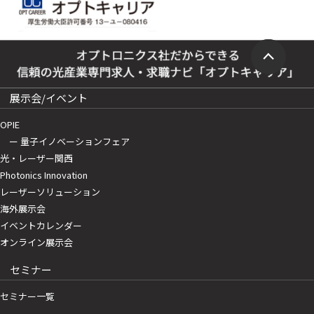
展示会/イベント
OPIE
ー 量子イノベーションフェア
光・レーザー関西
Photonics Innovation
レーザーソリューション
海外展示会
イベントカレンダー
オンライン展示会
セミナー
セミナー一覧