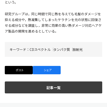
という。
研究グループは，同じ時間で同じ熱を与えても毛髪のダメージを
抑える成分や，熱凝集してしまったケラチンを元の状態に回復さ
せる成分などを調査し，非常に効果の高い熱ダメージ対応ヘアケ
ア製品の開発を進めるとしている。
キーワード：
CDスペクトル
タンパク質
放射光
ポスト
シェア
記事一覧