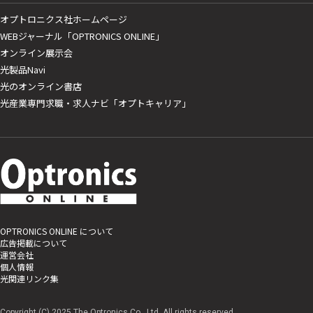
オプトロニクス社ホームページ
WEBジャーナル「OPTRONICS ONLINE」
オンライン展示会
光製品Navi
光のオンライン書店
光産業専門求職・求人ナビ「オプトキャリア」
OPTRONICS ONLINE について
広告掲載について
運営会社
個人情報
光関連リンク集
Copyright (C) 2025 The Optronics Co., Ltd. All rights reserved.