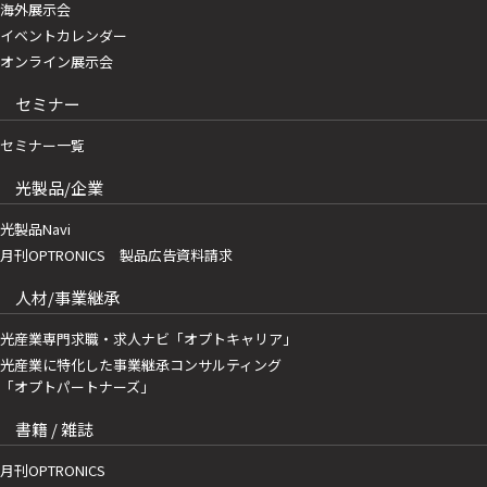
海外展示会
イベントカレンダー
オンライン展示会
セミナー
セミナー一覧
光製品/企業
光製品Navi
月刊OPTRONICS 製品広告資料請求
人材/事業継承
光産業専門求職・求人ナビ「オプトキャリア」
光産業に特化した事業継承コンサルティング
「オプトパートナーズ」
書籍 / 雑誌
月刊OPTRONICS