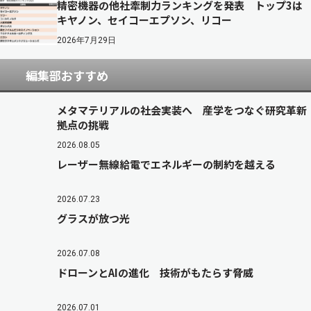
精密機器の他社牽制力ランキングを発表 トップ3は
キヤノン、セイコーエプソン、リコー
2026年7月29日
編集部おすすめ
メタマテリアルの社会実装へ 産学をつなぐ研究革新
拠点の挑戦
2026.08.05
レーザー無線給電でエネルギーの制約を越える
2026.07.23
グラスが放つ光
2026.07.08
ドローンとAIの進化 技術がもたらす脅威
2026.07.01