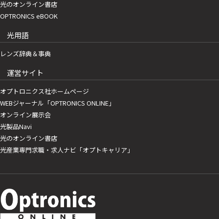
光のオンライン書店
OPTRONICS eBOOK
光用語
レンズ辞典＆事典
運営サイト
オプトロニクス社ホームページ
WEBジャーナル「OPTRONICS ONLINE」
オンライン展示会
光製品Navi
光のオンライン書店
光産業専門求職・求人ナビ「オプトキャリア」