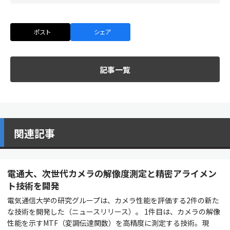
ポスト
シェア
記事一覧
関連記事
電通大、次世代カメラの解像度測定と精密アライメン
ト技術を開発
電気通信大学の研究グループは、カメラ性能を評価する2件の新た
な技術を開発した（ニュースリリース）。 1件目は、カメラの解像
性能を示すMTF（変調伝達関数）を高精度に測定する技術。現