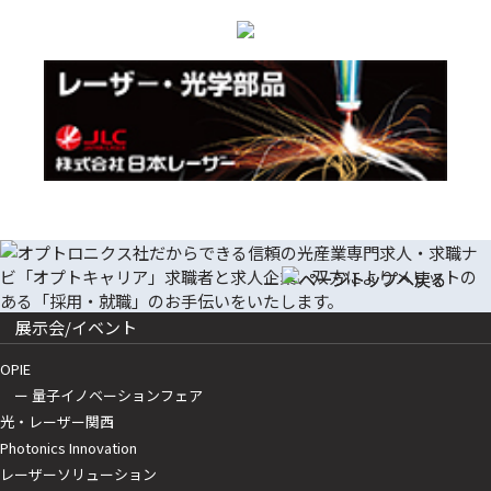
展示会/イベント
OPIE
ー 量子イノベーションフェア
光・レーザー関西
Photonics Innovation
レーザーソリューション