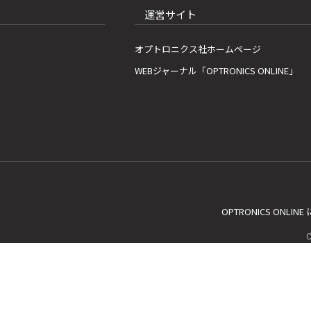
運営サイト
オプトロニクス社ホームページ
WEBジャーナル「OPTRONICS ONLINE」
OPTRONICS ONLIN
C