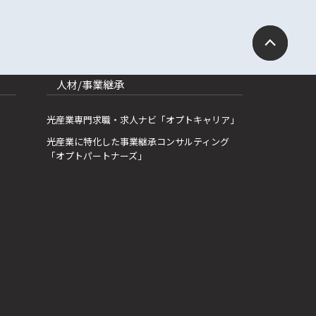
人材/事業継承
光産業専門求職・求人ナビ「オプトキャリア」
光産業に特化した事業継承コンサルティング
「オプトパートナーズ」