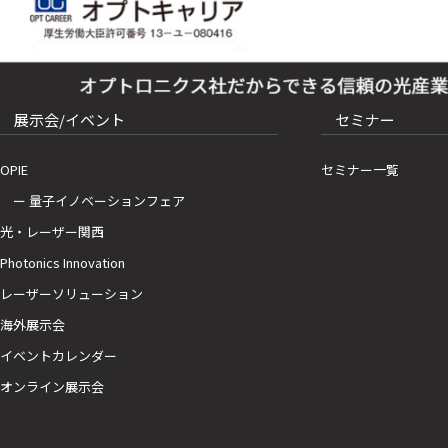
展示会/イベント
セミナー
OPIE
セミナー一覧
ー 量子イノベーションフェア
光・レーザー関西
Photonics Innovation
レーザーソリューション
海外展示会
イベントカレンダー
オンライン展示会