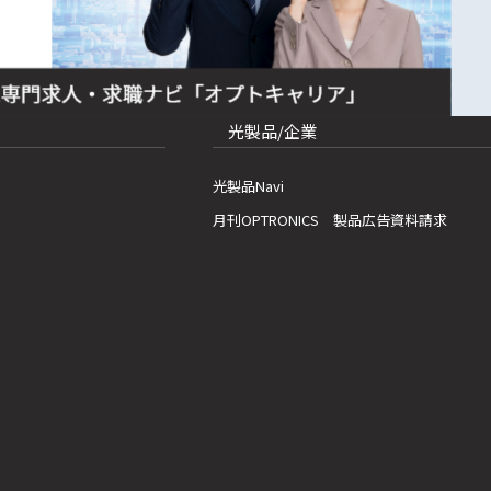
光製品/企業
光製品Navi
月刊OPTRONICS 製品広告資料請求