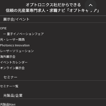
展示会/イベント
OPIE
ー 量子イノベーションフェア
光・レーザー関西
Photonics Innovation
レーザーソリューション
海外展示会
イベントカレンダー
オンライン展示会
セミナー
セミナー一覧
光製品/企業
光製品Navi