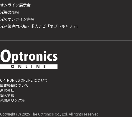
オンライン展示会
光製品Navi
光のオンライン書店
光産業専門求職・求人ナビ「オプトキャリア」
OPTRONICS ONLINE について
広告掲載について
運営会社
個人情報
光関連リンク集
Copyright (C) 2025 The Optronics Co., Ltd. All rights reserved.