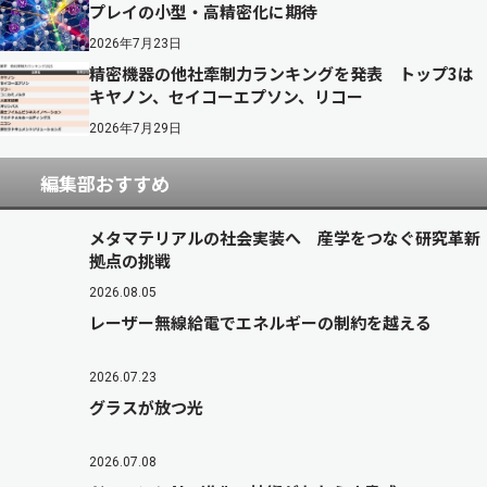
プレイの小型・高精密化に期待
2026年7月23日
精密機器の他社牽制力ランキングを発表 トップ3は
キヤノン、セイコーエプソン、リコー
2026年7月29日
編集部おすすめ
メタマテリアルの社会実装へ 産学をつなぐ研究革新
拠点の挑戦
2026.08.05
レーザー無線給電でエネルギーの制約を越える
2026.07.23
グラスが放つ光
2026.07.08