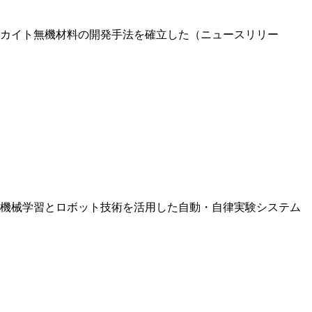
カイト無機材料の開発手法を確立した（ニュースリリー
機械学習とロボット技術を活用した自動・自律実験システム