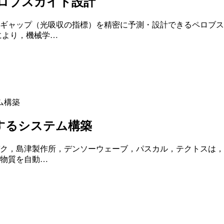
ロブスカイト設計
ギャップ（光吸収の指標）を精密に予測・設計できるペロブス
により，機械学…
するシステム構築
ク，島津製作所，デンソーウェーブ，パスカル，テクトスは，
物質を自動…