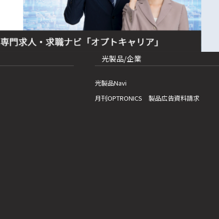
光製品/企業
光製品Navi
月刊OPTRONICS 製品広告資料請求