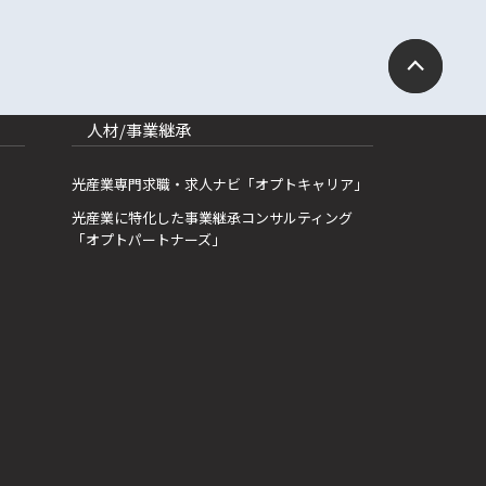
人材/事業継承
光産業専門求職・求人ナビ「オプトキャリア」
光産業に特化した事業継承コンサルティング
「オプトパートナーズ」