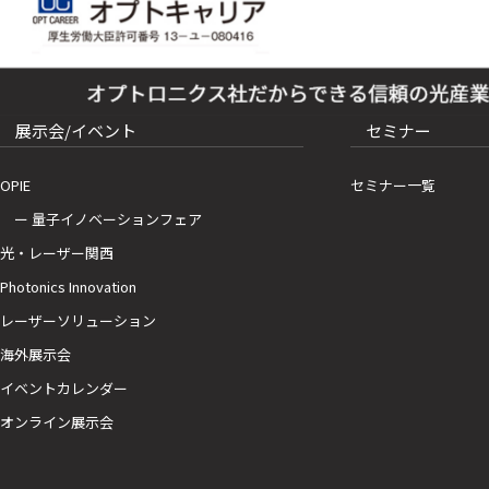
展示会/イベント
セミナー
OPIE
セミナー一覧
ー 量子イノベーションフェア
光・レーザー関西
Photonics Innovation
レーザーソリューション
海外展示会
イベントカレンダー
オンライン展示会