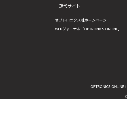
運営サイト
オプトロニクス社ホームページ
WEBジャーナル「OPTRONICS ONLINE」
OPTRONICS ONLIN
C