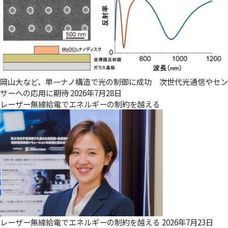
岡山大など、単一ナノ構造で光の制御に成功 次世代光通信やセン
サーへの応用に期待
2026年7月28日
レーザー無線給電でエネルギーの制約を越える
レーザー無線給電でエネルギーの制約を越える
2026年7月23日