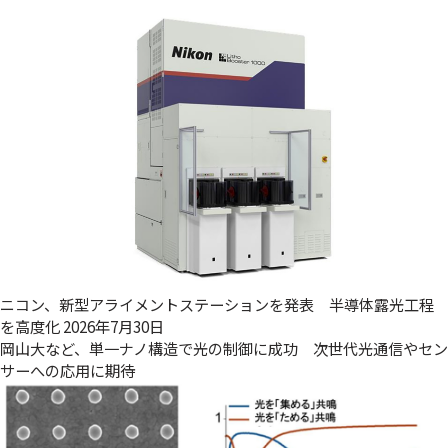
ニコン、新型アライメントステーションを発表 半導体露光工程
を高度化
2026年7月30日
岡山大など、単一ナノ構造で光の制御に成功 次世代光通信やセン
サーへの応用に期待