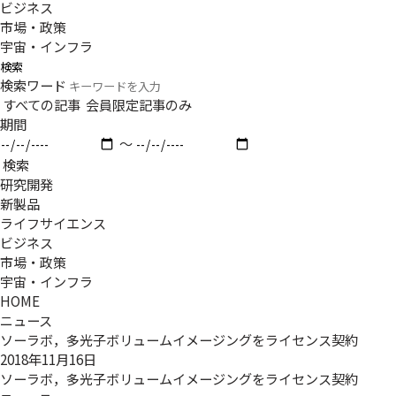
ビジネス
市場・政策
宇宙・インフラ
検索
検索ワード
すべての記事
会員限定記事のみ
期間
〜
検索
研究開発
新製品
ライフサイエンス
ビジネス
市場・政策
宇宙・インフラ
HOME
ニュース
ソーラボ，多光子ボリュームイメージングをライセンス契約
2018年11月16日
ソーラボ，多光子ボリュームイメージングをライセンス契約