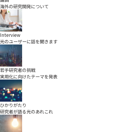
海外の研究開発について
Interview
光のユーザーに話を聞きます
若手研究者の挑戦
実用化に向けたテーマを発表
ひかりがたり
研究者が語る光のあれこれ