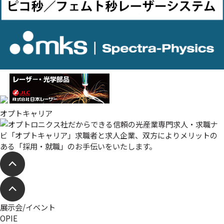
オプトキャリア
展示会/イベント
OPIE