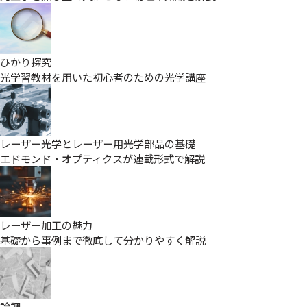
ひかり探究
光学習教材を用いた初心者のための光学講座
レーザー光学とレーザー用光学部品の基礎
エドモンド・オプティクスが連載形式で解説
レーザー加工の魅力
基礎から事例まで徹底して分かりやすく解説
論調