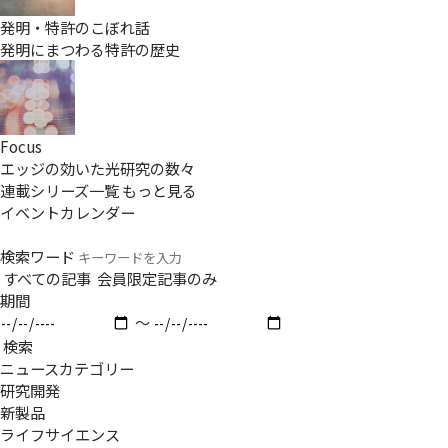
発明・特許のこぼれ話
発明にまつわる特許の歴史
Focus
エッジの効いた光研究の数々
連載シリーズ一覧
もっと見る
イベントカレンダー
検索ワード
すべての記事
会員限定記事のみ
期間
〜
検索
ニュースカテゴリー
研究開発
新製品
ライフサイエンス