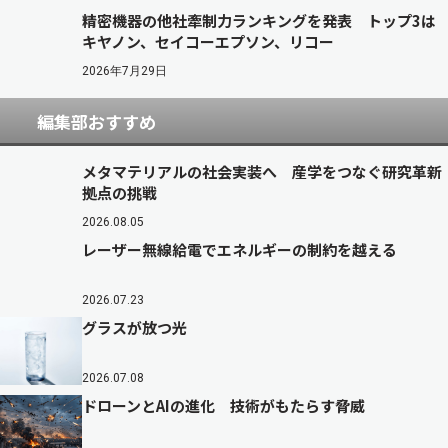
精密機器の他社牽制力ランキングを発表 トップ3は
キヤノン、セイコーエプソン、リコー
2026年7月29日
編集部おすすめ
メタマテリアルの社会実装へ 産学をつなぐ研究革新
拠点の挑戦
2026.08.05
レーザー無線給電でエネルギーの制約を越える
2026.07.23
グラスが放つ光
2026.07.08
ドローンとAIの進化 技術がもたらす脅威