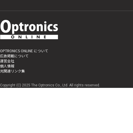
OPTRONICS ONLINE について
広告掲載について
運営会社
個人情報
光関連リンク集
Copyright (C) 2025 The Optronics Co., Ltd. All rights reserved.