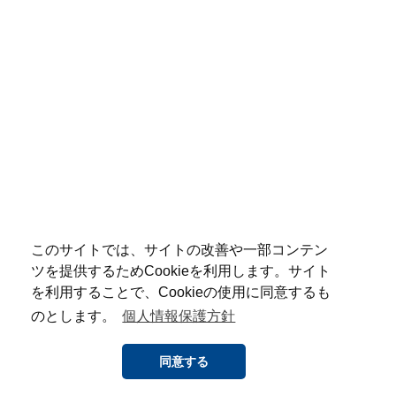
このサイトでは、サイトの改善や一部コンテン
ツを提供するためCookieを利用します。サイト
を利用することで、Cookieの使用に同意するも
のとします。
個人情報保護方針
同意する