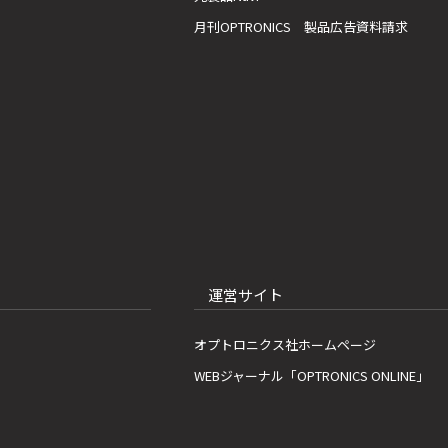
月刊OPTRONICS 製品広告資料請求
運営サイト
オプトロニクス社ホームページ
WEBジャーナル「OPTRONICS ONLINE」