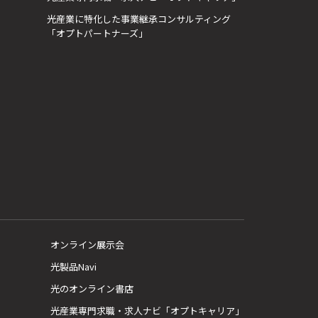
光産業に特化した事業継承コンサルティング
「オプトパートナーズ」
オンライン展示会
光製品Navi
光のオンライン書店
光産業専門求職・求人ナビ「オプトキャリア」