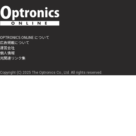
OPTRONICS ONLINE について
広告掲載について
運営会社
個人情報
光関連リンク集
Copyright (C) 2025 The Optronics Co., Ltd. All rights reserved.