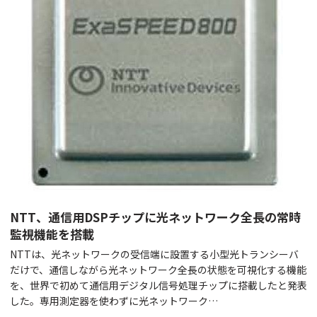
NTT、通信用DSPチップに光ネットワーク全長の常時
監視機能を搭載
NTTは、光ネットワークの受信端に設置する小型光トランシーバ
だけで、通信しながら光ネットワーク全長の状態を可視化する機能
を、世界で初めて通信用デジタル信号処理チップに搭載したと発表
した。専用測定器を使わずに光ネットワーク…