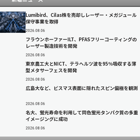
Lumibird、Cilas株を売却しレーザー・メガジュール
保守事業を取得
2026.08.06
フラウンホーファーILT、PFASフリーコーティングの
レーザー製造技術を開発
2026.08.06
東京農工大とNICT、テラヘルツ波を95％吸収する薄
型メタサーフェスを開発
2026.08.06
広島大など、ビスマス表面に隠れたスピン偏極を観測
2026.08.06
名大、蛍光寿命を利用して同色蛍光タンパク質の多重
イメージングに成功
2026.08.06