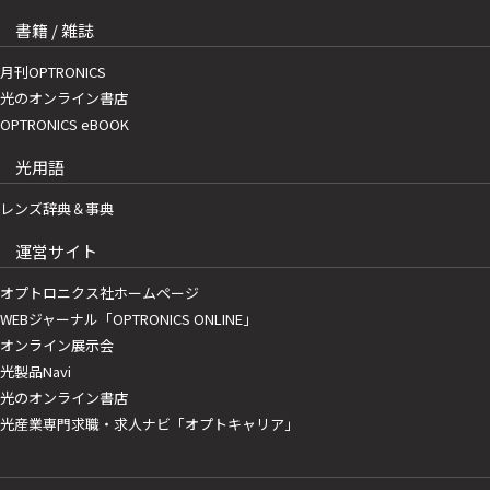
書籍 / 雑誌
月刊OPTRONICS
光のオンライン書店
OPTRONICS eBOOK
光用語
レンズ辞典＆事典
運営サイト
オプトロニクス社ホームページ
WEBジャーナル「OPTRONICS ONLINE」
オンライン展示会
光製品Navi
光のオンライン書店
光産業専門求職・求人ナビ「オプトキャリア」