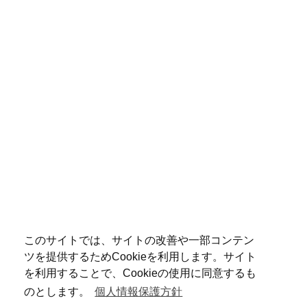
このサイトでは、サイトの改善や一部コンテン
ツを提供するためCookieを利用します。サイト
を利用することで、Cookieの使用に同意するも
のとします。
個人情報保護方針