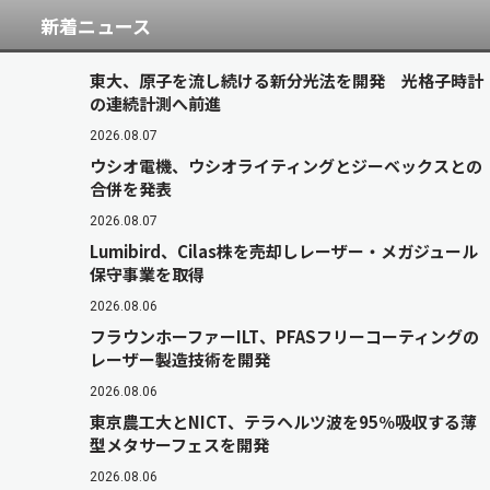
新着ニュース
東大、原子を流し続ける新分光法を開発 光格子時計
の連続計測へ前進
2026.08.07
ウシオ電機、ウシオライティングとジーベックスとの
合併を発表
2026.08.07
Lumibird、Cilas株を売却しレーザー・メガジュール
保守事業を取得
2026.08.06
フラウンホーファーILT、PFASフリーコーティングの
レーザー製造技術を開発
2026.08.06
東京農工大とNICT、テラヘルツ波を95％吸収する薄
型メタサーフェスを開発
2026.08.06