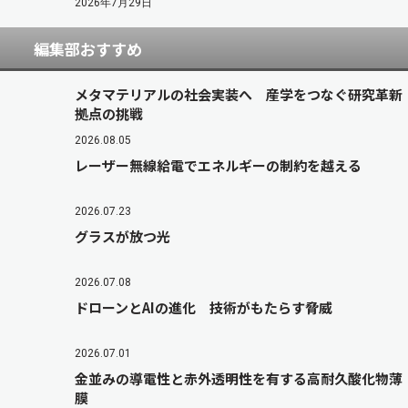
2026年7月29日
編集部おすすめ
メタマテリアルの社会実装へ 産学をつなぐ研究革新
拠点の挑戦
2026.08.05
レーザー無線給電でエネルギーの制約を越える
2026.07.23
グラスが放つ光
2026.07.08
ドローンとAIの進化 技術がもたらす脅威
2026.07.01
金並みの導電性と赤外透明性を有する高耐久酸化物薄
膜