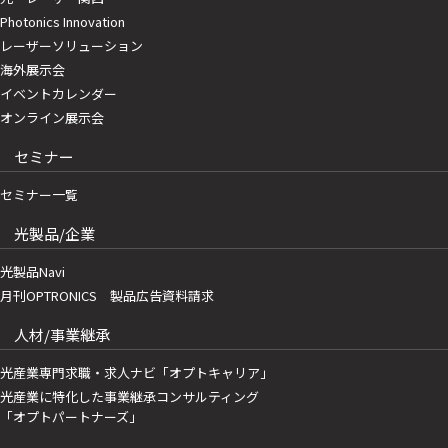
Photonics Innovation
レーザーソリューション
海外展示会
イベントカレンダー
オンライン展示会
セミナー
セミナー一覧
光製品/企業
光製品Navi
月刊OPTRONICS 製品広告資料請求
人材/事業継承
光産業専門求職・求人ナビ「オプトキャリア」
光産業に特化した事業継承コンサルティング
「オプトパートナーズ」