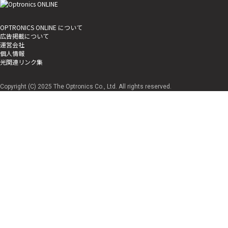
OPTRONICS ONLINE について
広告掲載について
運営会社
個人情報
光関連リンク集
Copyright (C) 2025 The Optronics Co., Ltd. All rights reserved.