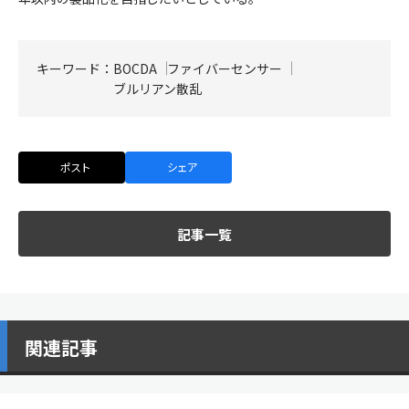
キーワード：
BOCDA
ファイバーセンサー
ブルリアン散乱
ポスト
シェア
記事一覧
関連記事