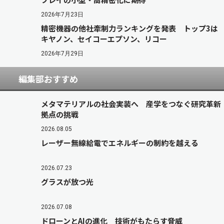
2026年7月23日
精密機器の他社牽制力ランキングを発表 トップ3は
キヤノン、セイコーエプソン、リコー
2026年7月29日
編集部おすすめ
メタマテリアルの社会実装へ 産学をつなぐ研究革新
拠点の挑戦
2026.08.05
レーザー無線給電でエネルギーの制約を越える
2026.07.23
グラスが放つ光
2026.07.08
ドローンとAIの進化 技術がもたらす脅威