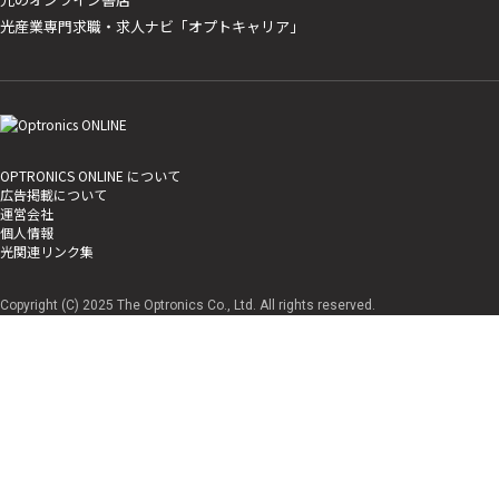
光産業専門求職・求人ナビ「オプトキャリア」
OPTRONICS ONLINE について
広告掲載について
運営会社
個人情報
光関連リンク集
Copyright (C) 2025 The Optronics Co., Ltd. All rights reserved.