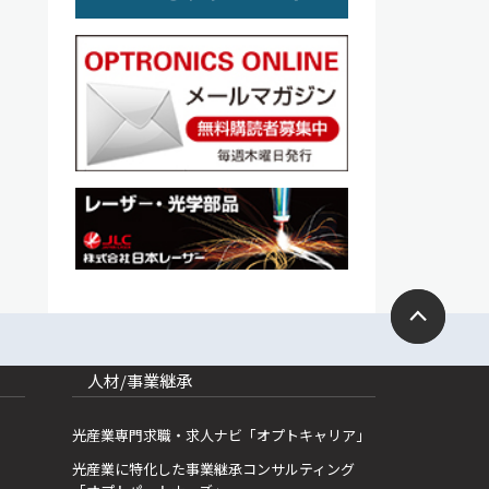
人材/事業継承
光産業専門求職・求人ナビ「オプトキャリア」
光産業に特化した事業継承コンサルティング