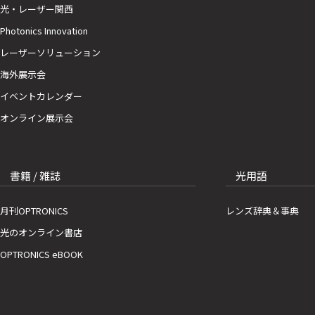
光・レーザー関西
Photonics Innovation
レーザーソリューション
海外展示会
イベントカレンダー
オンライン展示会
書籍 / 雑誌
光用語
月刊OPTRONICS
レンズ辞典＆事典
光のオンライン書店
OPTRONICS eBOOK