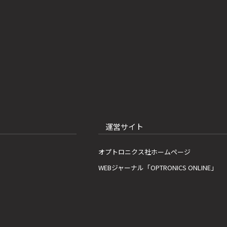
運営サイト
オプトロニクス社ホームページ
WEBジャーナル「OPTRONICS ONLINE」