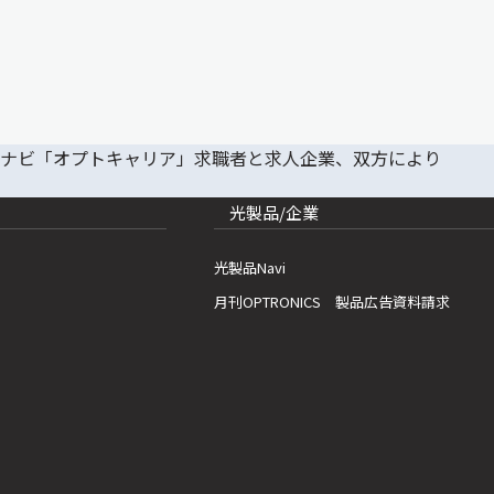
光製品/企業
光製品Navi
月刊OPTRONICS 製品広告資料請求