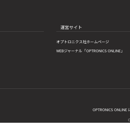
運営サイト
オプトロニクス社ホームページ
WEBジャーナル「OPTRONICS ONLINE」
OPTRONICS ONLIN
C