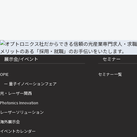
展示会/イベント
セミナー
OPIE
セミナー一覧
ー 量子イノベーションフェア
光・レーザー関西
Photonics Innovation
レーザーソリューション
海外展示会
イベントカレンダー