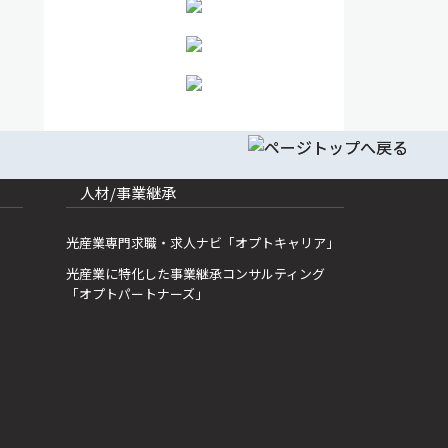
人材/事業継承
光産業専門求職・求人ナビ「オプトキャリア」
光産業に特化した事業継承コンサルティング
「オプトパートナーズ」