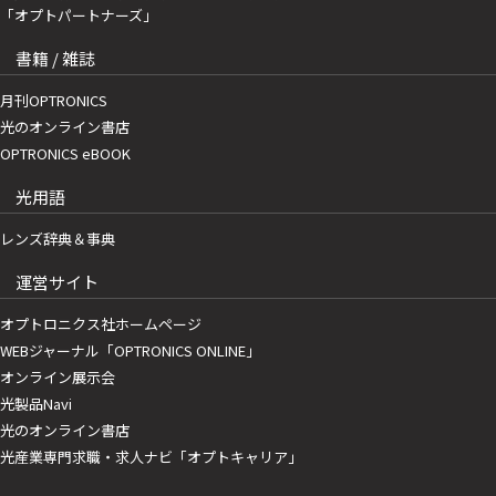
「オプトパートナーズ」
書籍 / 雑誌
月刊OPTRONICS
光のオンライン書店
OPTRONICS eBOOK
光用語
レンズ辞典＆事典
運営サイト
オプトロニクス社ホームページ
WEBジャーナル「OPTRONICS ONLINE」
オンライン展示会
光製品Navi
光のオンライン書店
光産業専門求職・求人ナビ「オプトキャリア」