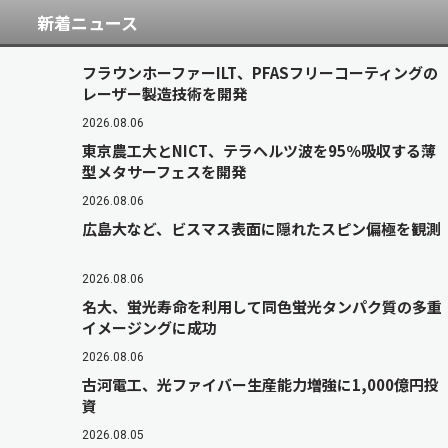
新着ニュース
フラウンホーファーILT、PFASフリーコーティングの
レーザー製造技術を開発
2026.08.06
東京農工大とNICT、テラヘルツ波を95％吸収する薄
型メタサーフェスを開発
2026.08.06
広島大など、ビスマス表面に隠れたスピン偏極を観測
2026.08.06
名大、蛍光寿命を利用して同色蛍光タンパク質の多重
イメージングに成功
2026.08.06
古河電工、光ファイバー生産能力増強に1,000億円投
資
2026.08.05