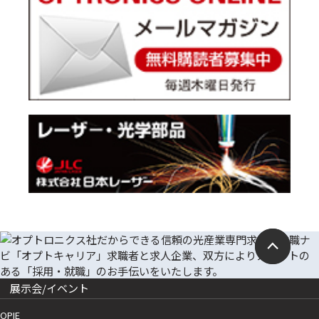
展示会/イベント
OPIE