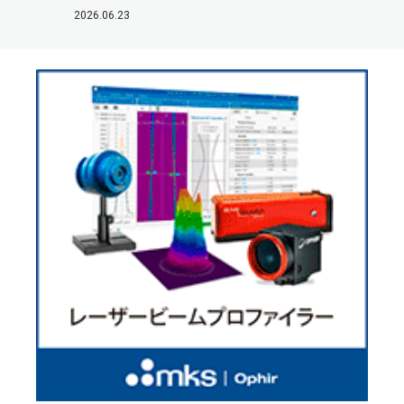
2026.06.23