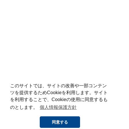
このサイトでは、サイトの改善や一部コンテン
ツを提供するためCookieを利用します。サイト
を利用することで、Cookieの使用に同意するも
のとします。
個人情報保護方針
同意する