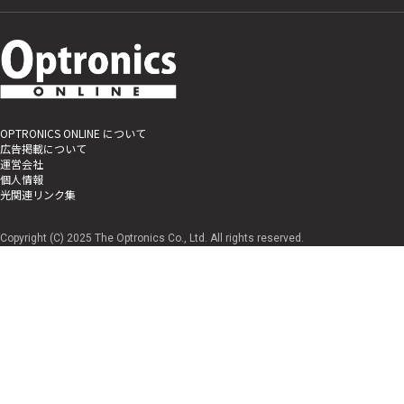
OPTRONICS ONLINE について
広告掲載について
運営会社
個人情報
光関連リンク集
Copyright (C) 2025 The Optronics Co., Ltd. All rights reserved.