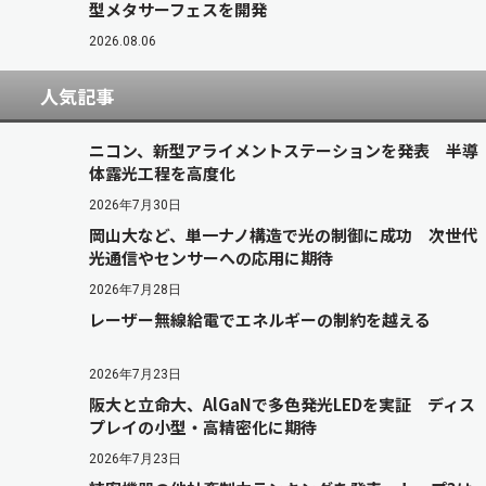
型メタサーフェスを開発
2026.08.06
人気記事
ニコン、新型アライメントステーションを発表 半導
体露光工程を高度化
2026年7月30日
岡山大など、単一ナノ構造で光の制御に成功 次世代
光通信やセンサーへの応用に期待
2026年7月28日
レーザー無線給電でエネルギーの制約を越える
2026年7月23日
阪大と立命大、AlGaNで多色発光LEDを実証 ディス
プレイの小型・高精密化に期待
2026年7月23日