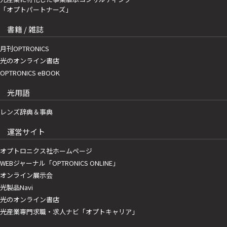
「オプトパートナーズ」
書籍 / 雑誌
月刊OPTRONICS
光のオンライン書店
OPTRONICS eBOOK
光用語
レンズ辞典＆事典
運営サイト
オプトロニクス社ホームページ
WEBジャーナル「OPTRONICS ONLINE」
オンライン展示会
光製品Navi
光のオンライン書店
光産業専門求職・求人ナビ「オプトキャリア」