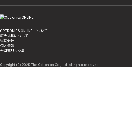
OPTRONICS ONLINE について
広告掲載について
運営会社
個人情報
光関連リンク集
Copyright (C) 2025 The Optronics Co., Ltd. All rights reserved.