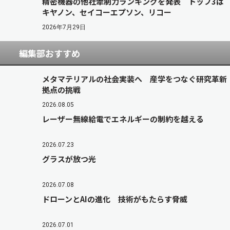
精密機器の他社牽制力ランキングを発表 トップ3は
キヤノン、セイコーエプソン、リコー
2026年7月29日
編集部おすすめ
メタマテリアルの社会実装へ 産学をつなぐ研究革新
拠点の挑戦
2026.08.05
レーザー無線給電でエネルギーの制約を越える
2026.07.23
グラスが放つ光
2026.07.08
ドローンとAIの進化 技術がもたらす脅威
2026.07.01