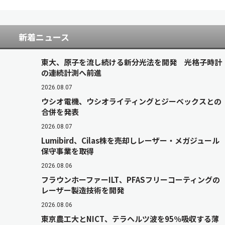
新着ニュース
東大、原子を流し続ける新分光法を開発 光格子時計
の連続計測へ前進
2026.08.07
ウシオ電機、ウシオライティングとジーベックスとの
合併を発表
2026.08.07
Lumibird、Cilas株を売却しレーザー・メガジュール
保守事業を取得
2026.08.06
フラウンホーファーILT、PFASフリーコーティングの
レーザー製造技術を開発
2026.08.06
東京農工大とNICT、テラヘルツ波を95％吸収する薄