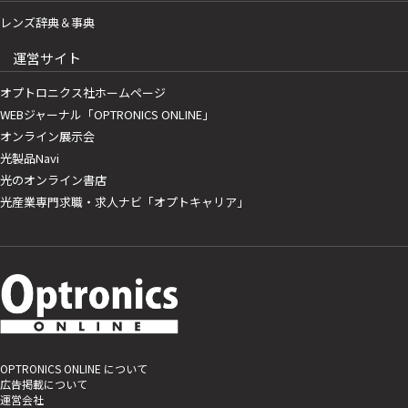
レンズ辞典＆事典
運営サイト
オプトロニクス社ホームページ
WEBジャーナル「OPTRONICS ONLINE」
オンライン展示会
光製品Navi
光のオンライン書店
光産業専門求職・求人ナビ「オプトキャリア」
OPTRONICS ONLINE について
広告掲載について
運営会社