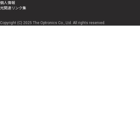
個人情報
光関連リンク集
Copyright (C) 2025 The Optronics Co., Ltd. All rights reserved.