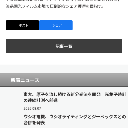
液晶調光フィルム市場で圧倒的なシェア獲得を目指す。
ポスト
シェア
記事一覧
新着ニュース
東大、原子を流し続ける新分光法を開発 光格子時計
の連続計測へ前進
2026.08.07
ウシオ電機、ウシオライティングとジーベックスとの
合併を発表