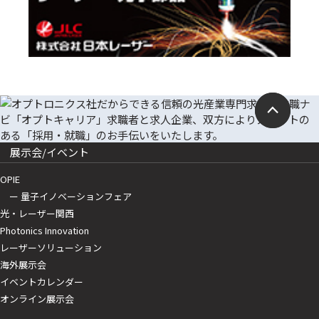
展示会/イベント
OPIE
ー 量子イノベーションフェア
光・レーザー関西
Photonics Innovation
レーザーソリューション
海外展示会
イベントカレンダー
オンライン展示会