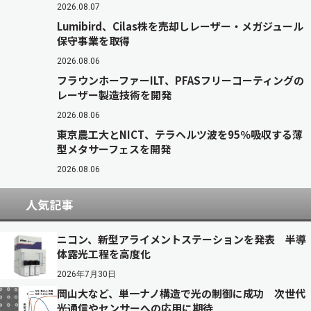
2026.08.07
Lumibird、Cilas株を売却しレーザー・メガジュール
保守事業を取得
2026.08.06
フラウンホーファーILT、PFASフリーコーティングの
レーザー製造技術を開発
2026.08.06
東京農工大とNICT、テラヘルツ波を95％吸収する薄
型メタサーフェスを開発
2026.08.06
人気記事
ニコン、新型アライメントステーションを発表 半導
体露光工程を高度化
2026年7月30日
岡山大など、単一ナノ構造で光の制御に成功 次世代
光通信やセンサーへの応用に期待