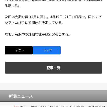
を数えた。
次回は会期を再び4月に戻し，4月19日~21日の日程で，同じくパ
シフィコ横浜にて開催が決定している。
なお，会期中の詳細な様子は別途報告する。
ポスト
シェア
記事一覧
新着ニュース