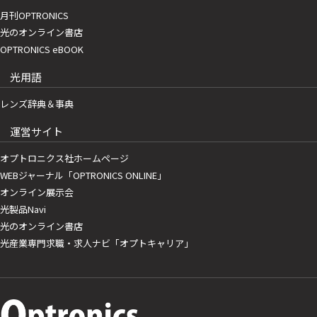
月刊OPTRONICS
光のオンライン書店
OPTRONICS eBOOK
光用語
レンズ辞典＆事典
運営サイト
オプトロニクス社ホームページ
WEBジャーナル「OPTRONICS ONLINE」
オンライン展示会
光製品Navi
光のオンライン書店
光産業専門求職・求人ナビ「オプトキャリア」