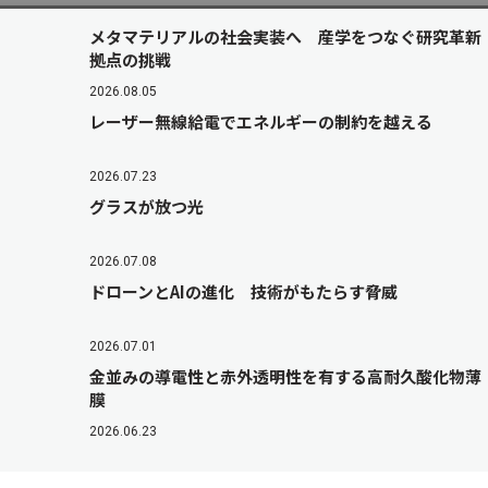
メタマテリアルの社会実装へ 産学をつなぐ研究革新
拠点の挑戦
2026.08.05
レーザー無線給電でエネルギーの制約を越える
2026.07.23
グラスが放つ光
2026.07.08
ドローンとAIの進化 技術がもたらす脅威
2026.07.01
金並みの導電性と赤外透明性を有する高耐久酸化物薄
膜
2026.06.23