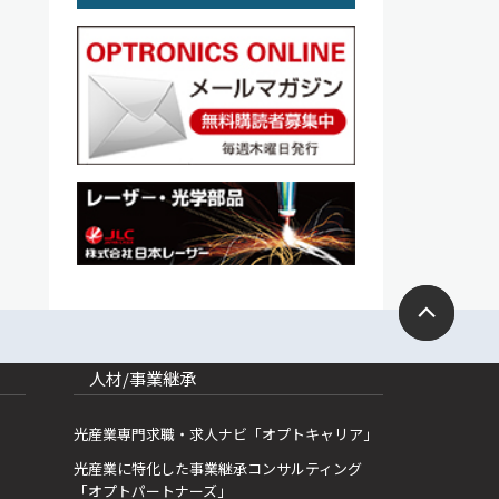
人材/事業継承
光産業専門求職・求人ナビ「オプトキャリア」
光産業に特化した事業継承コンサルティング
「オプトパートナーズ」