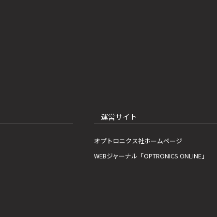
運営サイト
オプトロニクス社ホームページ
WEBジャーナル「OPTRONICS ONLINE」