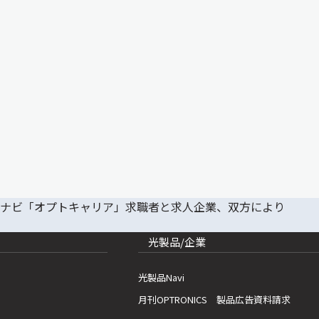
光製品/企業
光製品Navi
月刊OPTRONICS 製品広告資料請求