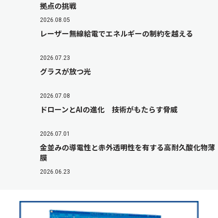
拠点の挑戦
2026.08.05
レーザー無線給電でエネルギーの制約を越える
2026.07.23
グラスが放つ光
2026.07.08
ドローンとAIの進化 技術がもたらす脅威
2026.07.01
金並みの導電性と赤外透明性を有する高耐久酸化物薄
膜
2026.06.23