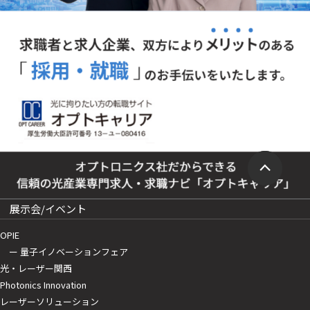
展示会/イベント
OPIE
ー 量子イノベーションフェア
光・レーザー関西
Photonics Innovation
レーザーソリューション