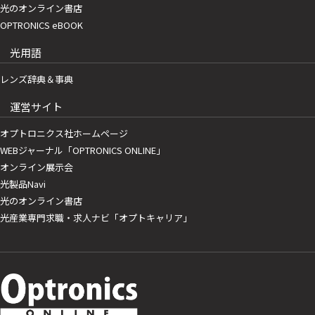
光のオンライン書店
OPTRONICS eBOOK
光用語
レンズ辞典＆事典
運営サイト
オプトロニクス社ホームページ
WEBジャーナル「OPTRONICS ONLINE」
オンライン展示会
光製品Navi
光のオンライン書店
光産業専門求職・求人ナビ「オプトキャリア」