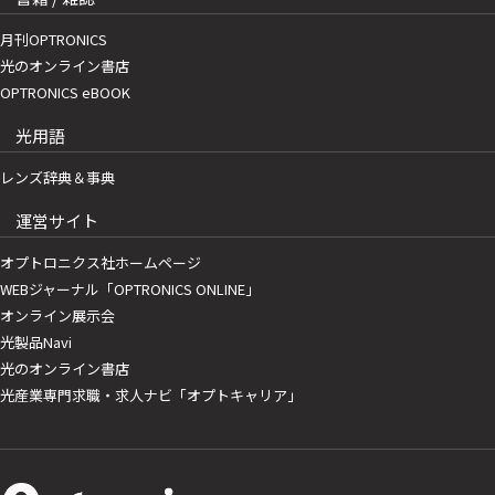
月刊OPTRONICS
光のオンライン書店
OPTRONICS eBOOK
光用語
レンズ辞典＆事典
運営サイト
オプトロニクス社ホームページ
WEBジャーナル「OPTRONICS ONLINE」
オンライン展示会
光製品Navi
光のオンライン書店
光産業専門求職・求人ナビ「オプトキャリア」