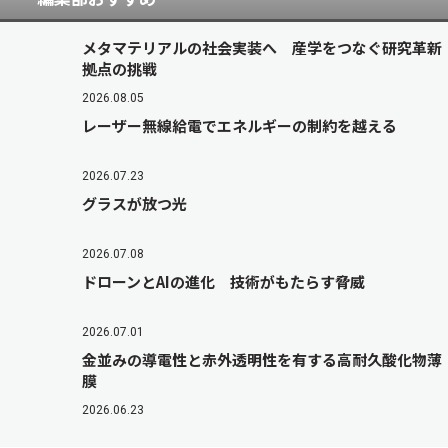
メタマテリアルの社会実装へ 産学をつなぐ研究革新
拠点の挑戦
2026.08.05
レーザー無線給電でエネルギーの制約を越える
2026.07.23
グラスが放つ光
2026.07.08
ドローンとAIの進化 技術がもたらす脅威
2026.07.01
金並みの導電性と赤外透明性を有する高耐久酸化物薄
膜
2026.06.23