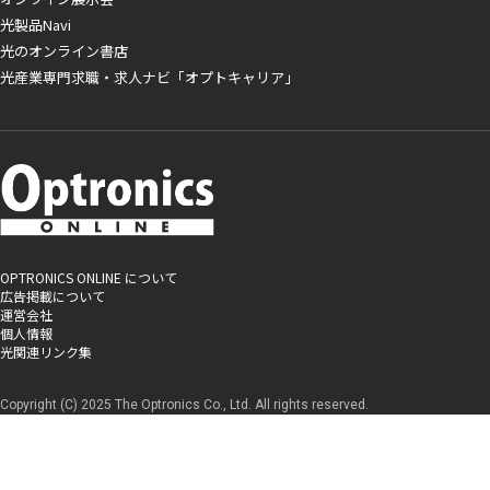
光製品Navi
光のオンライン書店
光産業専門求職・求人ナビ「オプトキャリア」
OPTRONICS ONLINE について
広告掲載について
運営会社
個人情報
光関連リンク集
Copyright (C) 2025 The Optronics Co., Ltd. All rights reserved.