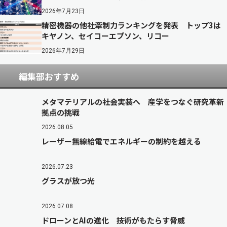
2026年7月23日
精密機器の他社牽制力ランキングを発表 トップ3は
キヤノン、セイコーエプソン、リコー
2026年7月29日
編集部おすすめ
メタマテリアルの社会実装へ 産学をつなぐ研究革新
拠点の挑戦
2026.08.05
レーザー無線給電でエネルギーの制約を越える
2026.07.23
グラスが放つ光
2026.07.08
ドローンとAIの進化 技術がもたらす脅威