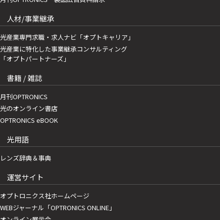
人材/事業継承
光産業専門求職・求人ナビ「オプトキャリア」
光産業に特化した事業継承コンサルティング
「オプトパートナーズ」
書籍 / 雑誌
月刊OPTRONICS
光のオンライン書店
OPTRONICS eBOOK
光用語
レンズ辞典＆事典
運営サイト
オプトロニクス社ホームページ
WEBジャーナル「OPTRONICS ONLINE」
オンライン展示会