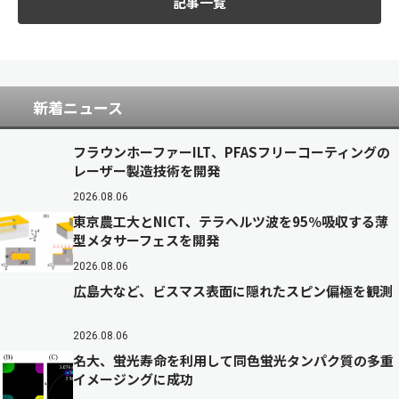
記事一覧
新着ニュース
フラウンホーファーILT、PFASフリーコーティングの
レーザー製造技術を開発
2026.08.06
東京農工大とNICT、テラヘルツ波を95％吸収する薄
型メタサーフェスを開発
2026.08.06
広島大など、ビスマス表面に隠れたスピン偏極を観測
2026.08.06
名大、蛍光寿命を利用して同色蛍光タンパク質の多重
イメージングに成功