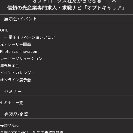
展示会/イベント
OPIE
ー 量子イノベーションフェア
光・レーザー関西
Photonics Innovation
レーザーソリューション
海外展示会
イベントカレンダー
オンライン展示会
セミナー
セミナー一覧
光製品/企業
光製品Navi
月刊OPTRONICS 製品広告資料請求