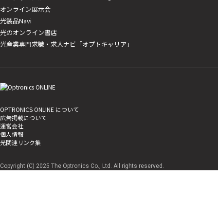
オンライン展示会
光製品Navi
光のオンライン書店
光産業専門求職・求人ナビ「オプトキャリア」
OPTRONICS ONLINE について
広告掲載について
運営会社
個人情報
光関連リンク集
Copyright (C) 2025 The Optronics Co., Ltd. All rights reserved.