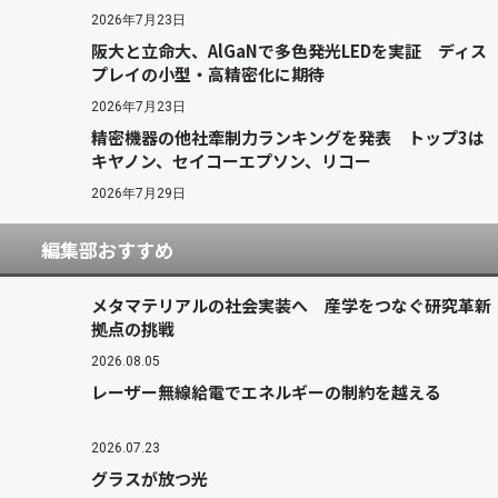
2026年7月23日
阪大と立命大、AlGaNで多色発光LEDを実証 ディス
プレイの小型・高精密化に期待
2026年7月23日
精密機器の他社牽制力ランキングを発表 トップ3は
キヤノン、セイコーエプソン、リコー
2026年7月29日
編集部おすすめ
メタマテリアルの社会実装へ 産学をつなぐ研究革新
拠点の挑戦
2026.08.05
レーザー無線給電でエネルギーの制約を越える
2026.07.23
グラスが放つ光