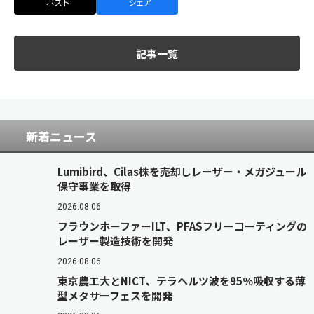
ポスト
シェア
記事一覧
新着ニュース
Lumibird、Cilas株を売却しレーザー・メガジュール
保守事業を取得
2026.08.06
フラウンホーファーILT、PFASフリーコーティングの
レーザー製造技術を開発
2026.08.06
東京農工大とNICT、テラヘルツ波を95％吸収する薄
型メタサーフェスを開発