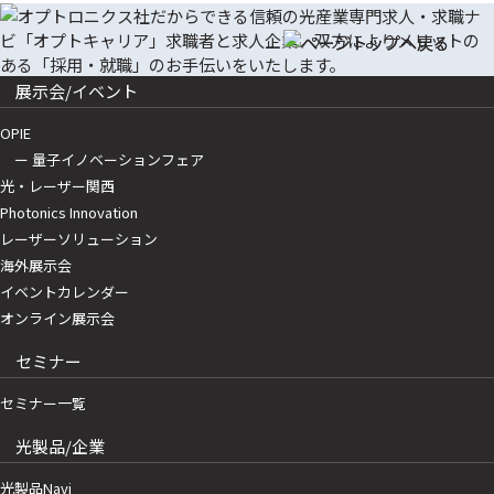
展示会/イベント
OPIE
ー 量子イノベーションフェア
光・レーザー関西
Photonics Innovation
レーザーソリューション
海外展示会
イベントカレンダー
オンライン展示会
セミナー
セミナー一覧
光製品/企業
光製品Navi