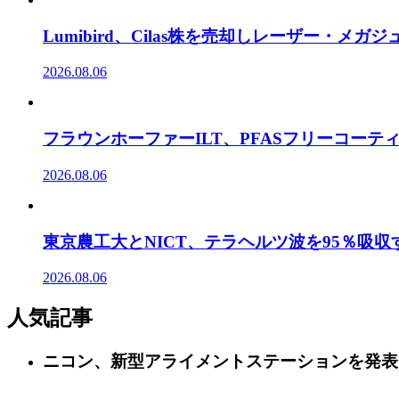
Lumibird、Cilas株を売却しレーザー・メ
2026.08.06
フラウンホーファーILT、PFASフリーコー
2026.08.06
東京農工大とNICT、テラヘルツ波を95％吸
2026.08.06
人気記事
ニコン、新型アライメントステーションを発表