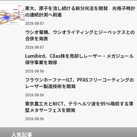
東大、原子を流し続ける新分光法を開発 光格子時計
の連続計測へ前進
2026.08.07
ウシオ電機、ウシオライティングとジーベックスとの
合併を発表
2026.08.07
Lumibird、Cilas株を売却しレーザー・メガジュール
保守事業を取得
2026.08.06
フラウンホーファーILT、PFASフリーコーティングの
レーザー製造技術を開発
2026.08.06
東京農工大とNICT、テラヘルツ波を95％吸収する薄
型メタサーフェスを開発
2026.08.06
人気記事