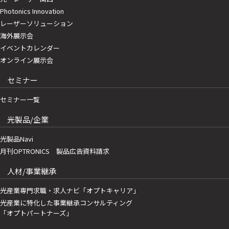
Photonics Innovation
レーザーソリューション
海外展示会
イベントカレンダー
オンライン展示会
セミナー
セミナー一覧
光製品/企業
光製品Navi
月刊OPTRONICS 製品広告資料請求
人材/事業継承
光産業専門求職・求人ナビ「オプトキャリア」
光産業に特化した事業継承コンサルティング
「オプトパートナーズ」