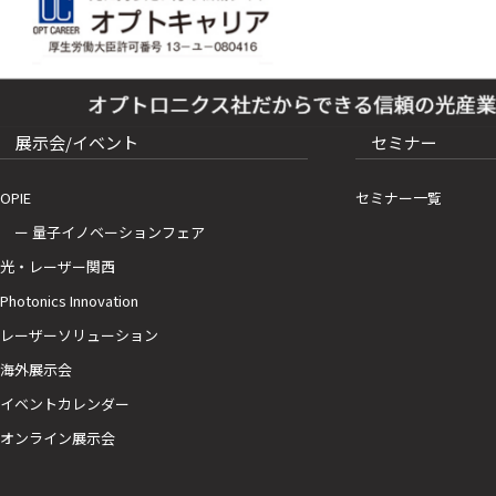
展示会/イベント
セミナー
OPIE
セミナー一覧
ー 量子イノベーションフェア
光・レーザー関西
Photonics Innovation
レーザーソリューション
海外展示会
イベントカレンダー
オンライン展示会