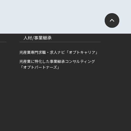
人材/事業継承
光産業専門求職・求人ナビ「オプトキャリア」
光産業に特化した事業継承コンサルティング
「オプトパートナーズ」