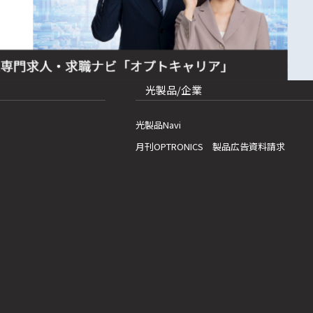
光製品/企業
光製品Navi
月刊OPTRONICS 製品広告資料請求