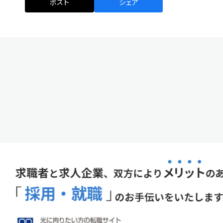
ポスト
シェア