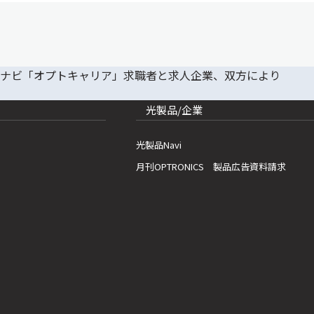
光製品/企業
光製品Navi
月刊OPTRONICS 製品広告資料請求