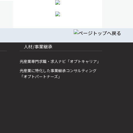
人材/事業継承
光産業専門求職・求人ナビ「オプトキャリア」
光産業に特化した事業継承コンサルティング
「オプトパートナーズ」