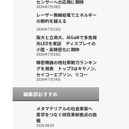
センサーへの応用に期待
2026年7月28日
レーザー無線給電でエネルギー
の制約を越える
2026年7月23日
阪大と立命大、AlGaNで多色発
光LEDを実証 ディスプレイの
小型・高精密化に期待
2026年7月23日
精密機器の他社牽制力ランキン
グを発表 トップ3はキヤノン、
セイコーエプソン、リコー
2026年7月29日
編集部おすすめ
メタマテリアルの社会実装へ
産学をつなぐ研究革新拠点の挑
戦
2026.08.05