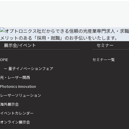
展示会/イベント
セミナー
OPIE
セミナー一覧
ー 量子イノベーションフェア
光・レーザー関西
Photonics Innovation
レーザーソリューション
海外展示会
イベントカレンダー
オンライン展示会