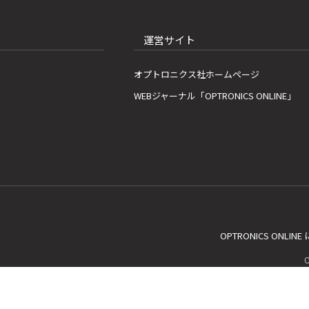
運営サイト
オプトロニクス社ホームページ
WEBジャーナル「OPTRONICS ONLINE」
OPTRONICS ONLIN
C