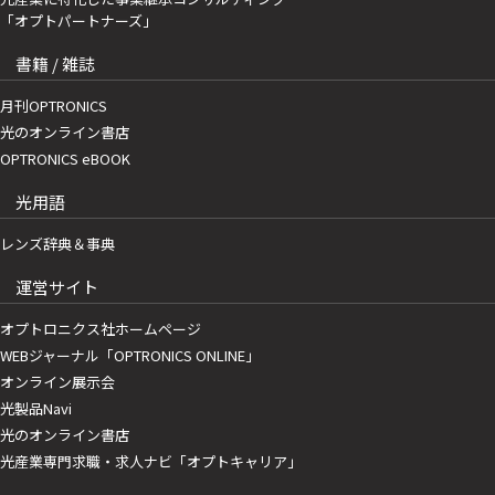
「オプトパートナーズ」
書籍 / 雑誌
月刊OPTRONICS
光のオンライン書店
OPTRONICS eBOOK
光用語
レンズ辞典＆事典
運営サイト
オプトロニクス社ホームページ
WEBジャーナル「OPTRONICS ONLINE」
オンライン展示会
光製品Navi
光のオンライン書店
光産業専門求職・求人ナビ「オプトキャリア」