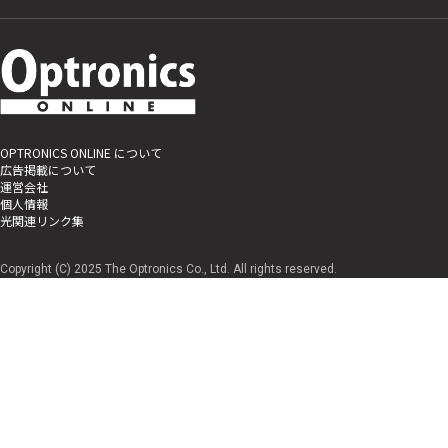
OPTRONICS ONLINE について
広告掲載について
運営会社
個人情報
光関連リンク集
Copyright (C) 2025 The Optronics Co., Ltd. All rights reserved.