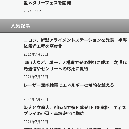
型メタサーフェスを開発
2026.08.06
人気記事
ニコン、新型アライメントステーションを発表 半導
体露光工程を高度化
2026年7月30日
岡山大など、単一ナノ構造で光の制御に成功 次世代
光通信やセンサーへの応用に期待
2026年7月28日
レーザー無線給電でエネルギーの制約を越える
2026年7月23日
阪大と立命大、AlGaNで多色発光LEDを実証 ディス
プレイの小型・高精密化に期待
2026年7月23日