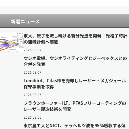
新着ニュース
東大、原子を流し続ける新分光法を開発 光格子時計
の連続計測へ前進
2026.08.07
ウシオ電機、ウシオライティングとジーベックスとの
合併を発表
2026.08.07
Lumibird、Cilas株を売却しレーザー・メガジュール
保守事業を取得
2026.08.06
フラウンホーファーILT、PFASフリーコーティングの
レーザー製造技術を開発
2026.08.06
東京農工大とNICT、テラヘルツ波を95％吸収する薄