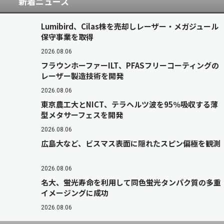
新着ニュース
Lumibird、Cilas株を売却しレーザー・メガジュール
保守事業を取得
2026.08.06
フラウンホーファーILT、PFASフリーコーティングの
レーザー製造技術を開発
2026.08.06
東京農工大とNICT、テラヘルツ波を95％吸収する薄
型メタサーフェスを開発
2026.08.06
広島大など、ビスマス表面に隠れたスピン偏極を観測
2026.08.06
名大、蛍光寿命を利用して同色蛍光タンパク質の多重
イメージングに成功
2026.08.06