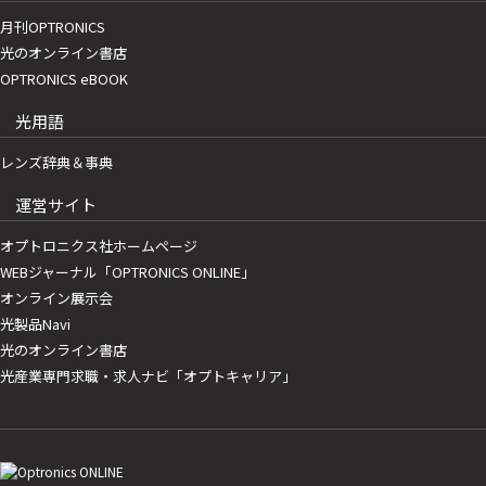
月刊OPTRONICS
光のオンライン書店
OPTRONICS eBOOK
光用語
レンズ辞典＆事典
運営サイト
オプトロニクス社ホームページ
WEBジャーナル「OPTRONICS ONLINE」
オンライン展示会
光製品Navi
光のオンライン書店
光産業専門求職・求人ナビ「オプトキャリア」