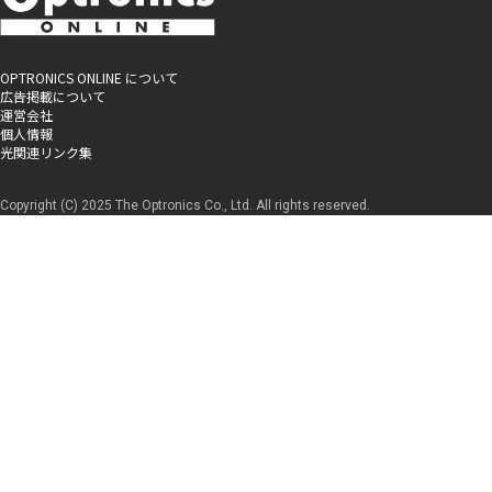
OPTRONICS ONLINE について
広告掲載について
運営会社
個人情報
光関連リンク集
Copyright (C) 2025 The Optronics Co., Ltd. All rights reserved.