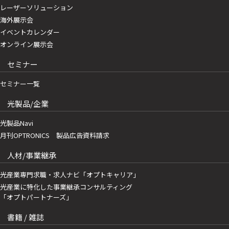
レーザーソリューション
海外展示会
イベントカレンダー
オンライン展示会
セミナー
セミナー一覧
光製品/企業
光製品Navi
月刊OPTRONICS 製品広告資料請求
人材/事業継承
光産業専門求職・求人ナビ「オプトキャリア」
光産業に特化した事業継承コンサルティング
「オプトパートナーズ」
書籍 / 雑誌