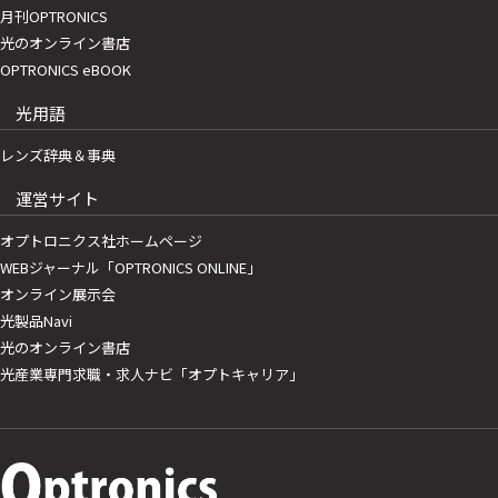
月刊OPTRONICS
光のオンライン書店
OPTRONICS eBOOK
光用語
レンズ辞典＆事典
運営サイト
オプトロニクス社ホームページ
WEBジャーナル「OPTRONICS ONLINE」
オンライン展示会
光製品Navi
光のオンライン書店
光産業専門求職・求人ナビ「オプトキャリア」