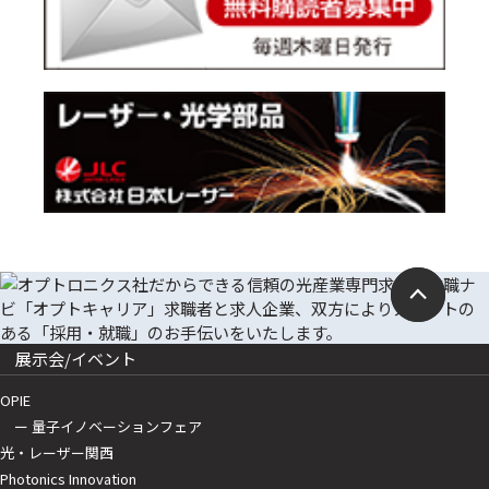
展示会/イベント
OPIE
ー 量子イノベーションフェア
光・レーザー関西
Photonics Innovation